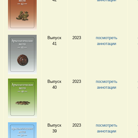
Выпуск
2023
посмотреть
41
аннотации
Выпуск
2023
посмотреть
40
аннотации
Выпуск
2023
посмотреть
39
аннотаци
и