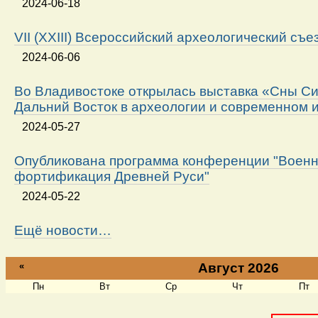
2024-06-18
VII (XXIII) Всероссийский археологический съе
2024-06-06
Во Владивостоке открылась выставка «Сны Си
Дальний Восток в археологии и современном 
2024-05-27
Опубликована программа конференции "Военн
фортификация Древней Руси"
2024-05-22
Ещё новости…
«
Август 2026
Пн
Вт
Ср
Чт
Пт
Август