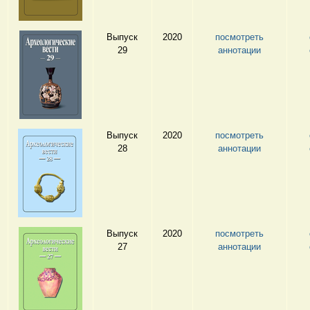
Выпуск
2020
посмотреть
29
аннотации
Выпуск
2020
посмотреть
28
аннотации
Выпуск
2020
посмотреть
27
аннотации