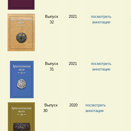
Выпуск
2021
посмотреть
32
аннотации
Выпуск
2021
посмотреть
31
аннотации
Выпуск
2020
посмотреть
30
аннотации