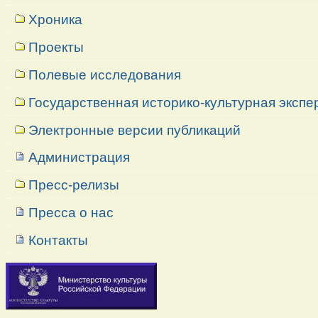
Хроника
Проекты
Полевые исследования
Государственная историко-культурная экспе
Электронные версии публикаций
Администрация
Пресс-релизы
Пресса о нас
Контакты