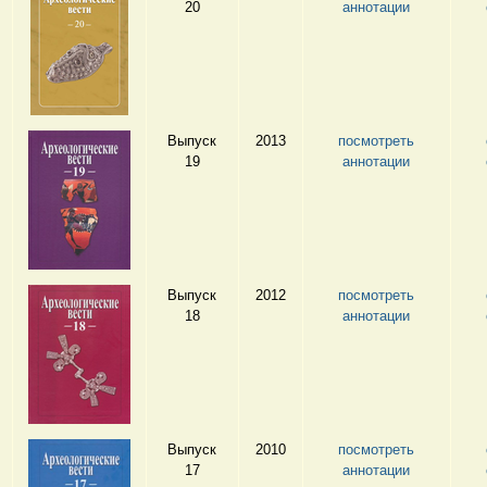
20
аннотации
Выпуск
2013
посмотреть
19
аннотации
Выпуск
2012
посмотреть
18
аннотации
Выпуск
2010
посмотреть
17
аннотации