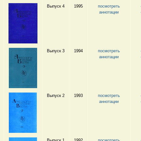
Выпуск 4
1995
посмотреть
аннотации
Выпуск 3
1994
посмотреть
аннотации
Выпуск 2
1993
посмотреть
аннотации
Выпуск 1
1992
посмотреть