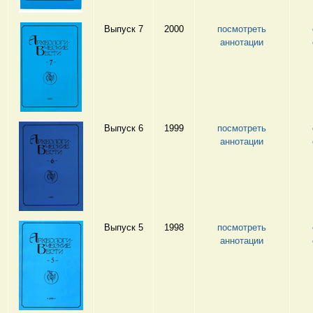
Выпуск 7
2000
посмотреть
аннотации
Выпуск 6
1999
посмотреть
аннотации
Выпуск 5
1998
посмотреть
аннотации