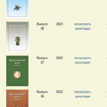
Выпуск
2023
посмотреть
38
аннотации
Выпуск
2022
посмотреть
37
аннотации
Выпуск
2022
посмотреть
36
аннотации