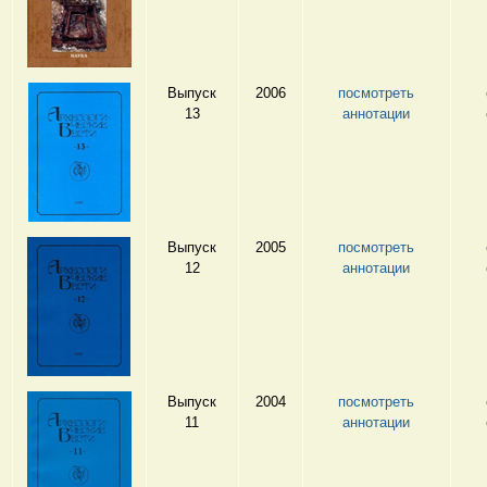
Выпуск
2006
посмотреть
13
аннотации
Выпуск
2005
посмотреть
12
аннотации
Выпуск
2004
посмотреть
11
аннотации