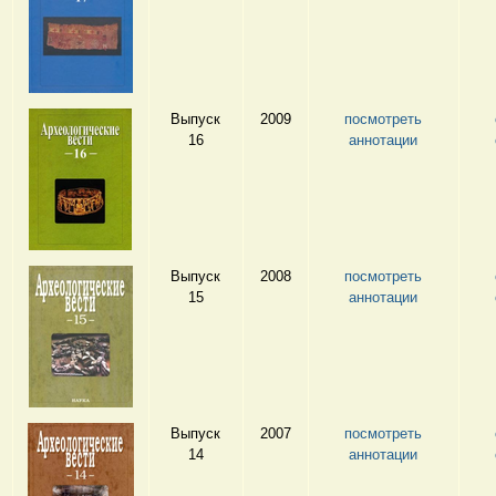
Выпуск
2009
посмотреть
16
аннотации
Выпуск
2008
посмотреть
15
аннотации
Выпуск
2007
посмотреть
14
аннотации