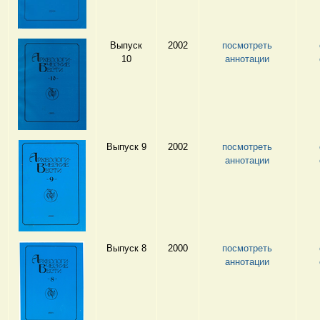
Выпуск
2002
посмотреть
10
аннотации
Выпуск 9
2002
посмотреть
аннотации
Выпуск 8
2000
посмотреть
аннотации