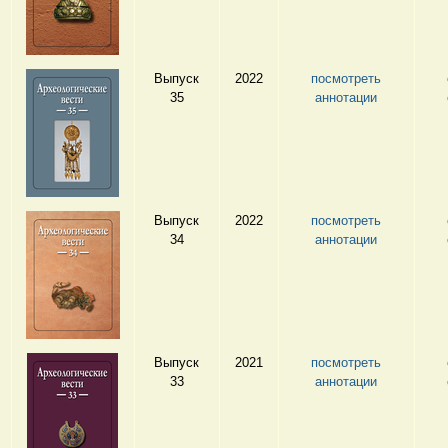
Выпуск
2022
посмотреть
35
аннотации
Выпуск
2022
посмотреть
34
аннотации
Выпуск
2021
посмотреть
33
аннотации