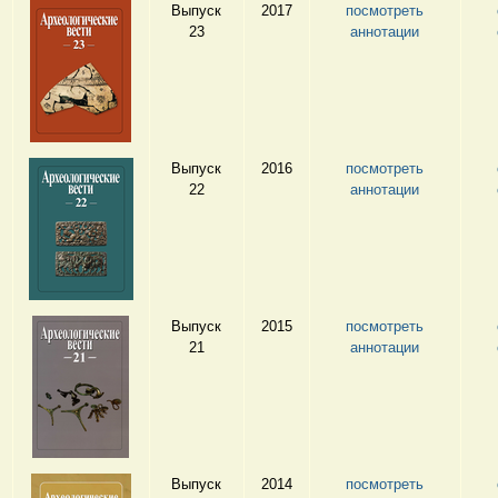
Выпуск
2017
посмотреть
23
аннотации
Выпуск
2016
посмотреть
22
аннотации
Выпуск
2015
посмотреть
21
аннотации
Выпуск
2014
посмотреть