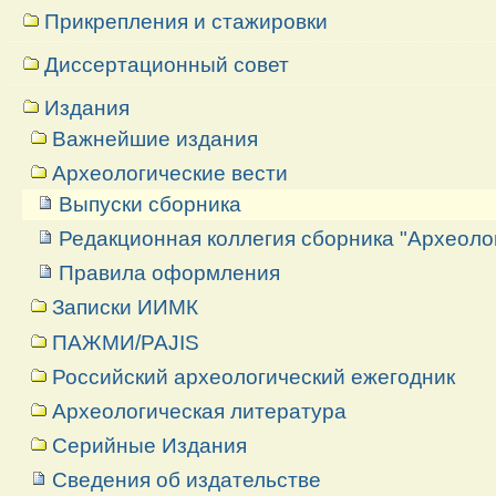
Прикрепления и стажировки
Диссертационный совет
Издания
Важнейшие издания
Археологические вести
Выпуски сборника
Редакционная коллегия сборника "Археоло
Правила оформления
Записки ИИМК
ПАЖМИ/PAJIS
Российский археологический ежегодник
Археологическая литература
Серийные Издания
Сведения об издательстве