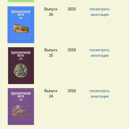
Выпуск
2020
посмотреть
26
аннотации
Выпуск
2019
посмотреть
25
аннотации
Выпуск
2018
посмотреть
24
аннотации