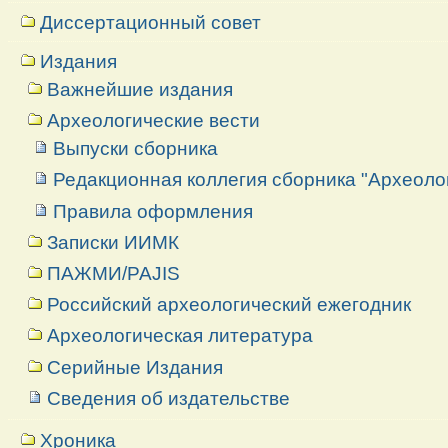
Диссертационный совет
Издания
Важнейшие издания
Археологические вести
Выпуски сборника
Редакционная коллегия сборника "Археоло
Правила оформления
Записки ИИМК
ПАЖМИ/PAJIS
Российский археологический ежегодник
Археологическая литература
Серийные Издания
Сведения об издательстве
Хроника