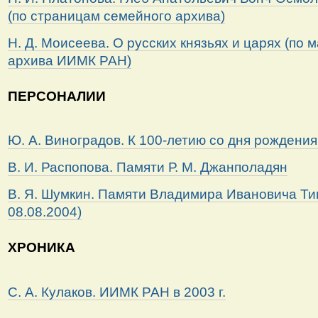
(по страницам семейного архива)
Н. Д. Моисеева. О русских князьях и царях (по
архива ИИМК РАН)
ПЕРСОНАЛИИ
Ю. А. Виноградов. К 100-летию со дня рождения
В. И. Распопова. Памяти Р. М. Джанполадян
В. Я. Шумкин. Памяти Владимира Ивановича Ти
08.08.2004)
ХРОНИКА
С. А. Кулаков. ИИМК РАН в 2003 г.