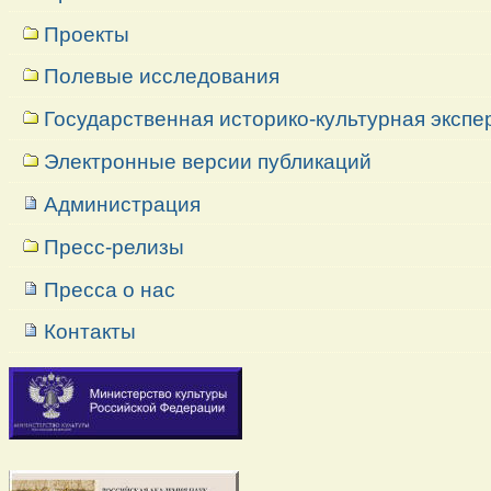
Проекты
Полевые исследования
Государственная историко-культурная экспе
Электронные версии публикаций
Администрация
Пресс-релизы
Пресса о нас
Контакты