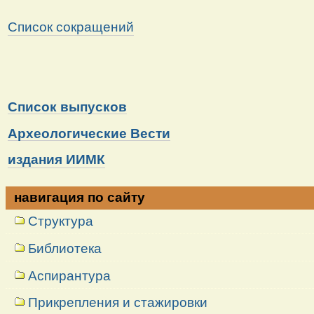
Список сокращений
Список выпусков
Археологические Вести
издания ИИМК
навигация по сайту
Структура
Библиотека
Аспирантура
Прикрепления и стажировки