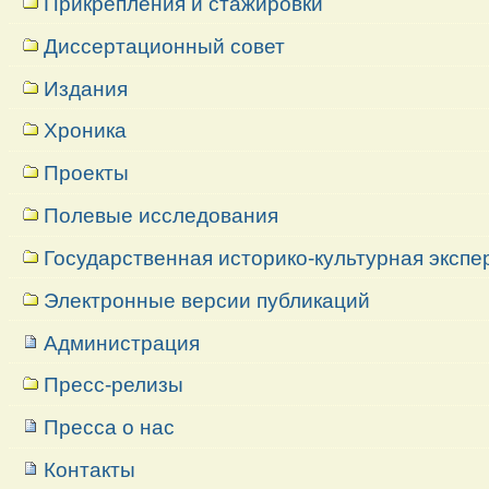
Прикрепления и стажировки
Диссертационный совет
Издания
Хроника
Проекты
Полевые исследования
Государственная историко-культурная экспе
Электронные версии публикаций
Администрация
Пресс-релизы
Пресса о нас
Контакты