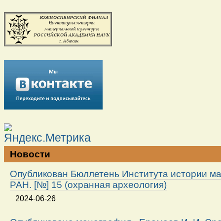
Новости
Опубликован Бюллетень Института истории м
РАН. [№] 15 (охранная археология)
2024-06-26