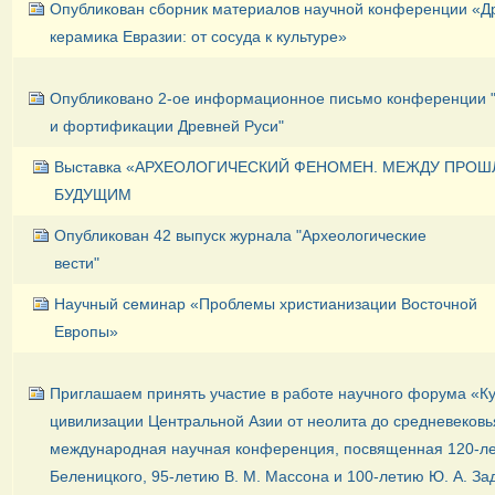
Опубликован сборник материалов научной конференции «Д
керамика Евразии: от сосуда к культуре»
Опубликовано 2-ое информационное письмо конференции 
и фортификации Древней Руси"
Выставка «АРХЕОЛОГИЧЕСКИЙ ФЕНОМЕН. МЕЖДУ ПРОШ
БУДУЩИМ
Опубликован 42 выпуск журнала "Археологические
вести"
Научный семинар «Проблемы христианизации Восточной
Европы»
Приглашаем принять участие в работе научного форума «Ку
цивилизации Центральной Азии от неолита до средневековь
международная научная конференция, посвященная 120-ле
Беленицкого, 95-летию В. М. Массона и 100-летию Ю. А. За