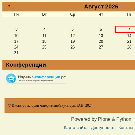
«
Август 2026
Пн
Вт
Ср
Чт
Пт
Август
3
4
5
6
7
10
11
12
13
14
17
18
19
20
21
24
25
26
27
28
31
Конференции
©
Институт истории материальной культуры РАН, 2024
Powered by Plone & Python
Карта сайта
Доступность
Контакт