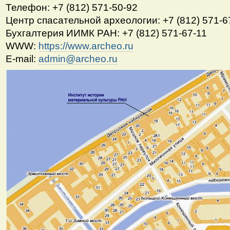
Телефон: +7 (812) 571-50-92
Центр спасательной археологии: +7 (812) 571-67
Бухгалтерия ИИМК РАН: +7 (812) 571-67-11
WWW:
https://www.archeo.ru
E-mail:
admin@archeo.ru