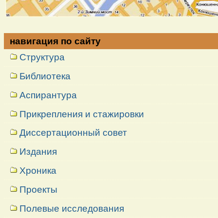
навигация по сайту
Структура
Библиотека
Аспирантура
Прикрепления и стажировки
Диссертационный совет
Издания
Хроника
Проекты
Полевые исследования