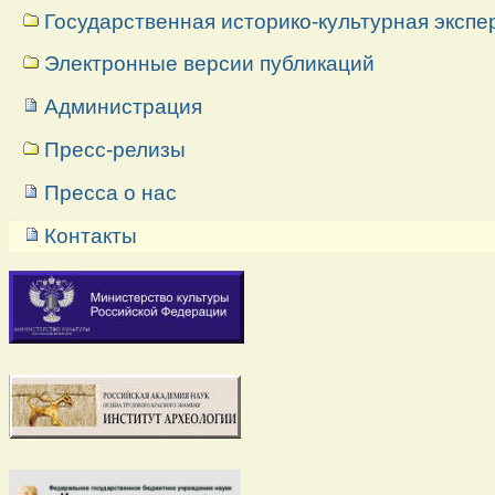
Государственная историко-культурная экспе
Электронные версии публикаций
Администрация
Пресс-релизы
Пресса о нас
Контакты