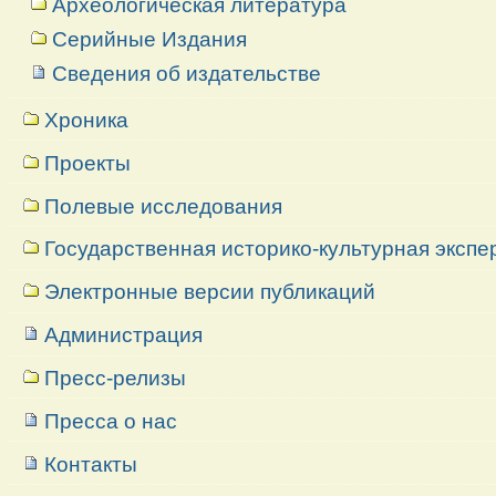
Археологическая литература
Серийные Издания
Сведения об издательстве
Хроника
Проекты
Полевые исследования
Государственная историко-культурная экспе
Электронные версии публикаций
Администрация
Пресс-релизы
Пресса о нас
Контакты