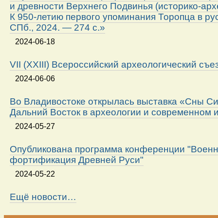
и древности Верхнего Подвинья (историко-арх
К 950-летию первого упоминания Торопца в ру
СПб., 2024. — 274 с.»
2024-06-18
VII (XXIII) Всероссийский археологический съе
2024-06-06
Во Владивостоке открылась выставка «Сны Си
Дальний Восток в археологии и современном 
2024-05-27
Опубликована программа конференции "Военн
фортификация Древней Руси"
2024-05-22
Ещё новости…