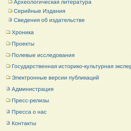
Археологическая литература
Серийные Издания
Сведения об издательстве
Хроника
Проекты
Полевые исследования
Государственная историко-культурная экспе
Электронные версии публикаций
Администрация
Пресс-релизы
Пресса о нас
Контакты