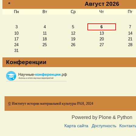
«
Август 2026
Пн
Вт
Ср
Чт
Пт
Август
3
4
5
6
7
10
11
12
13
14
17
18
19
20
21
24
25
26
27
28
31
Конференции
©
Институт истории материальной культуры РАН, 2024
Powered by Plone & Python
Карта сайта
Доступность
Контакт