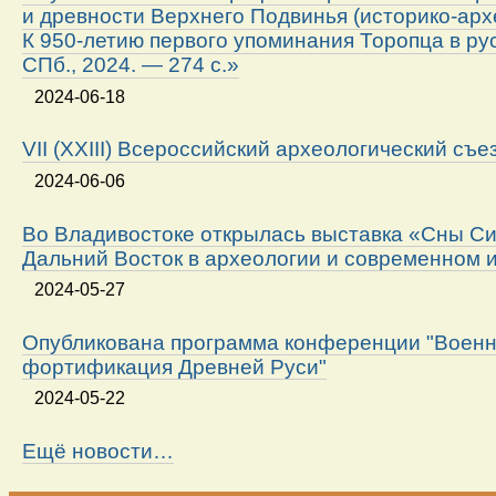
и древности Верхнего Подвинья (историко-арх
К 950-летию первого упоминания Торопца в ру
СПб., 2024. — 274 с.»
2024-06-18
VII (XXIII) Всероссийский археологический съе
2024-06-06
Во Владивостоке открылась выставка «Сны Си
Дальний Восток в археологии и современном 
2024-05-27
Опубликована программа конференции "Военн
фортификация Древней Руси"
2024-05-22
Ещё новости…