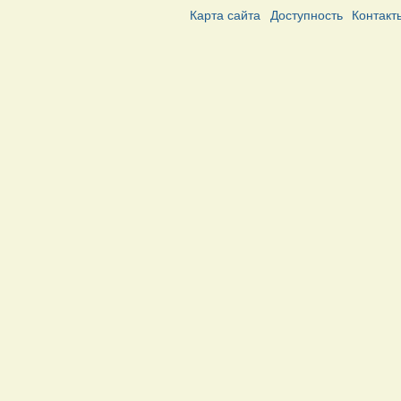
Карта сайта
Доступность
Контакт