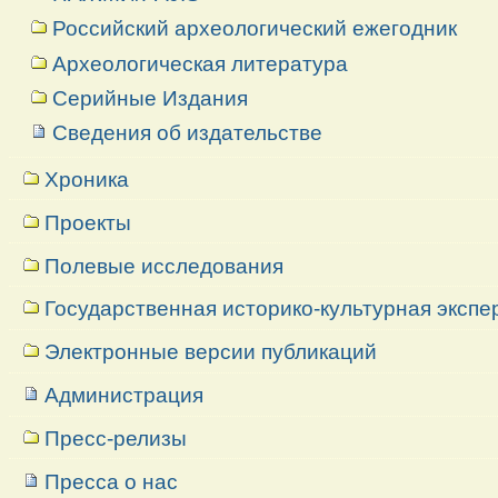
Российский археологический ежегодник
Археологическая литература
Серийные Издания
Сведения об издательстве
Хроника
Проекты
Полевые исследования
Государственная историко-культурная экспе
Электронные версии публикаций
Администрация
Пресс-релизы
Пресса о нас