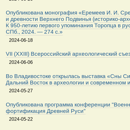
Опубликована монография «Еремеев И. И. Ср
и древности Верхнего Подвинья (историко-арх
К 950-летию первого упоминания Торопца в ру
СПб., 2024. — 274 с.»
2024-06-18
VII (XXIII) Всероссийский археологический съе
2024-06-06
Во Владивостоке открылась выставка «Сны Си
Дальний Восток в археологии и современном 
2024-05-27
Опубликована программа конференции "Военн
фортификация Древней Руси"
2024-05-22