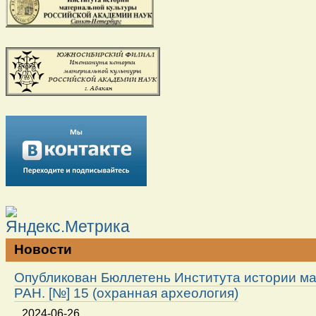
Новости
Опубликован Бюллетень Института истории м
РАН. [№] 15 (охранная археология)
2024-06-26