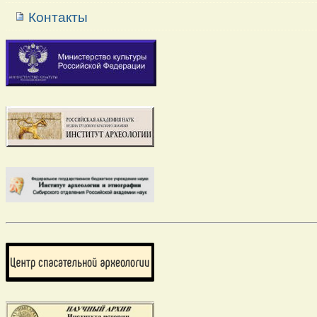
Контакты