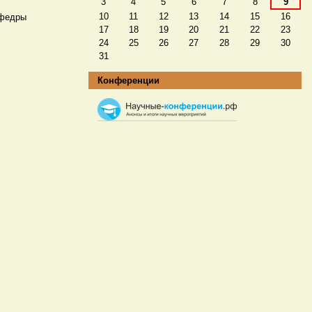
3
4
5
6
7
8
9
10
11
12
13
14
15
16
афедры
17
18
19
20
21
22
23
24
25
26
27
28
29
30
31
Конференции