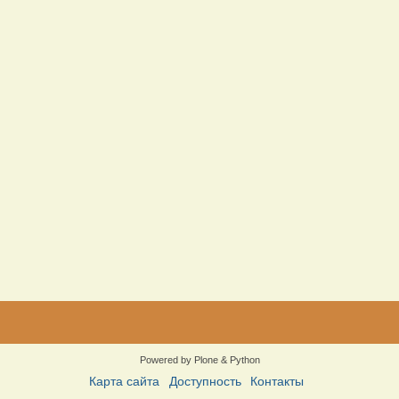
Powered by Plone & Python
Карта сайта
Доступность
Контакты