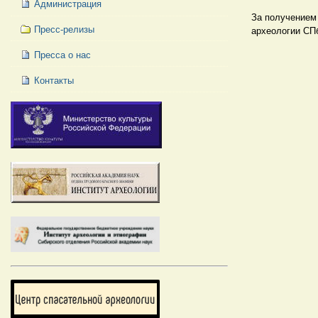
Администрация
За получением
Пресс-релизы
археологии СП
Пресса о нас
Контакты