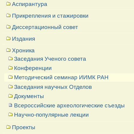
Аспирантура
Прикрепления и стажировки
Диссертационный совет
Издания
Хроника
Заседания Ученого совета
Конференции
Методический семинар ИИМК РАН
Заседания научных Отделов
Документы
Всероссийские археологические съезды
Научно-популярные лекции
Проекты