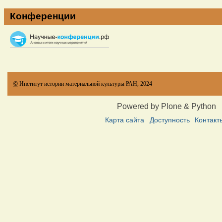
Конференции
©
Институт истории материальной культуры РАН, 2024
Powered by Plone & Python
Карта сайта
Доступность
Контакт