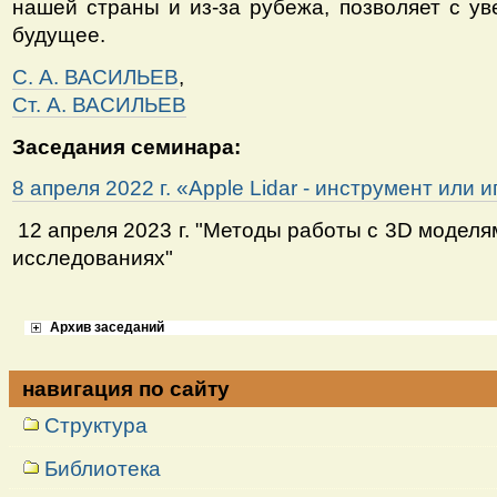
нашей страны и из-за рубежа, позволяет с ув
будущее.
С. А. ВАСИЛЬЕВ
,
Ст. А. ВАСИЛЬЕВ
Заседания семинара:
8 апреля 2022 г. «Apple Lidar - инструмент или 
12 апреля 2023 г. "Методы работы с 3D моделя
исследованиях"
Архив заседаний
навигация по сайту
Структура
Библиотека