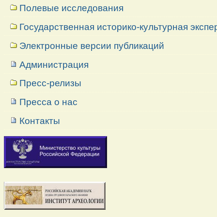
Полевые исследования
Государственная историко-культурная экспе
Электронные версии публикаций
Администрация
Пресс-релизы
Пресса о нас
Контакты