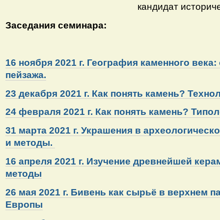
кандидат исторических нау
Заседания семинара:
16 ноября 2021 г. География каменного века:
пейзажа.
23 декабря 2021 г. Как понять камень? Техн
24 февраля 2021 г. Как понять камень? Типо
31 марта 2021 г. Украшения в археологическ
и методы.
16 апреля 2021 г. Изучение древнейшей кера
методы
26 мая 2021 г. Бивень как сырьё в верхнем 
Европы