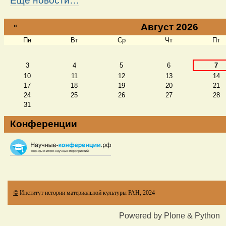
Ещё новости…
«
Август 2026
Пн
Вт
Ср
Чт
Пт
Август
3
4
5
6
7
10
11
12
13
14
17
18
19
20
21
24
25
26
27
28
31
Конференции
©
Институт истории материальной культуры РАН, 2024
Powered by Plone & Python