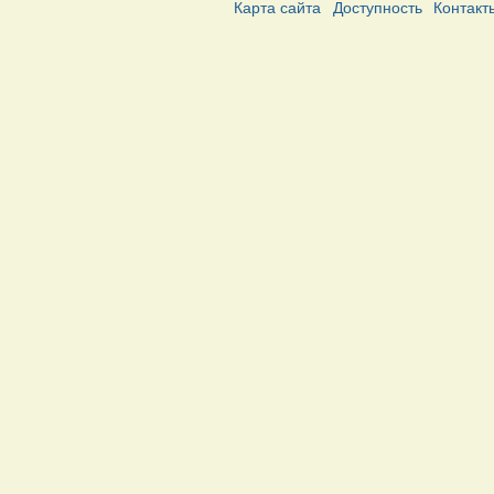
Карта сайта
Доступность
Контакт