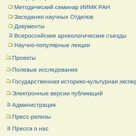
Методический семинар ИИМК РАН
Заседания научных Отделов
Документы
Всероссийские археологические съезды
Научно-популярные лекции
Проекты
Полевые исследования
Государственная историко-культурная экспе
Электронные версии публикаций
Администрация
Пресс-релизы
Пресса о нас