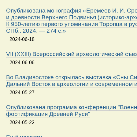
Опубликована монография «Еремеев И. И. Ср
и древности Верхнего Подвинья (историко-арх
К 950-летию первого упоминания Торопца в ру
СПб., 2024. — 274 с.»
2024-06-18
VII (XXIII) Всероссийский археологический съе
2024-06-06
Во Владивостоке открылась выставка «Сны Си
Дальний Восток в археологии и современном 
2024-05-27
Опубликована программа конференции "Военн
фортификация Древней Руси"
2024-05-22