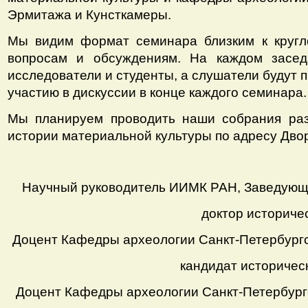
Эрмитажа и Кунсткамеры.
Мы видим формат семинара близким к кругло
вопросам и обсуждениям. На каждом засед
исследователи и студенты, а слушатели будут 
участию в дискуссии в конце каждого семинара.
Мы планируем проводить наши собрания раз
истории материальной культуры по адресу Дворц
Научный руководитель ИИМК РАН, Заведующ
доктор историче
Доцент Кафедры археологии Санкт-Петербургск
кандидат историчес
Доцент Кафедры археологии Санкт-Петербургс