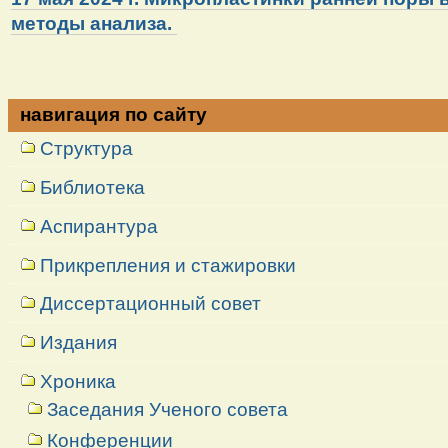
методы анализа.
навигация по сайту
Структура
Библиотека
Аспирантура
Прикрепления и стажировки
Диссертационный совет
Издания
Хроника
Заседания Ученого совета
Конференции