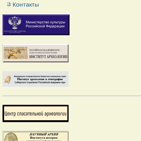
Контакты