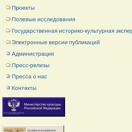
Проекты
Полевые исследования
Государственная историко-культурная экспе
Электронные версии публикаций
Администрация
Пресс-релизы
Пресса о нас
Контакты