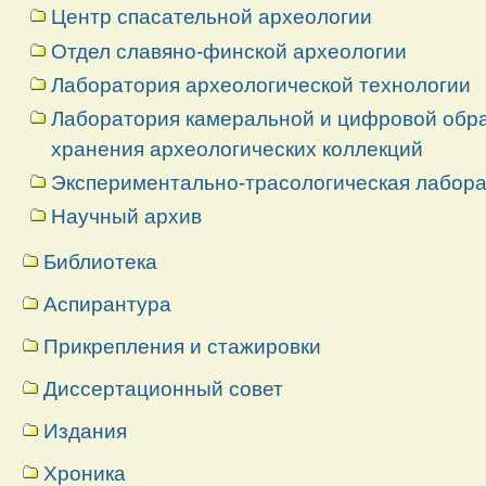
Центр спасательной археологии
Отдел славяно-финской археологии
Лаборатория археологической технологии
Лаборатория камеральной и цифровой обраб
хранения археологических коллекций
Экспериментально-трасологическая лабор
Научный архив
Библиотека
Аспирантура
Прикрепления и стажировки
Диссертационный совет
Издания
Хроника