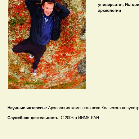
университет, Истор
археологии
Научные интересы:
Археология каменного века Кольского полуост
Служебная деятельность:
С 2006 в ИИМК РАН