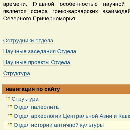
времени. Главной особенностью научной 
является сфера греко-варварских взаимоде
Северного Причерноморья.
Сотрудники отдела
Научные заседания Отдела
Научные проекты Отдела
Структура
навигация по сайту
Структура
Отдел палеолита
Отдел археологии Центральной Азии и Кав
Отдел истории античной культуры