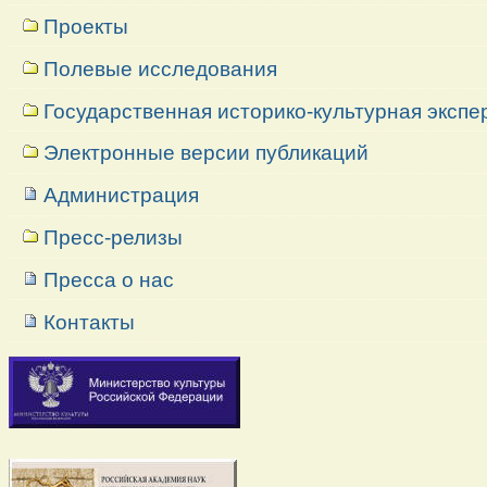
Проекты
Полевые исследования
Государственная историко-культурная экспе
Электронные версии публикаций
Администрация
Пресс-релизы
Пресса о нас
Контакты