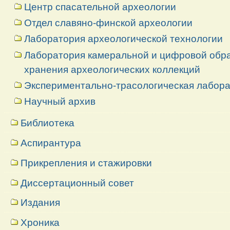
Центр спасательной археологии
Отдел славяно-финской археологии
Лаборатория археологической технологии
Лаборатория камеральной и цифровой обраб
хранения археологических коллекций
Экспериментально-трасологическая лабор
Научный архив
Библиотека
Аспирантура
Прикрепления и стажировки
Диссертационный совет
Издания
Хроника