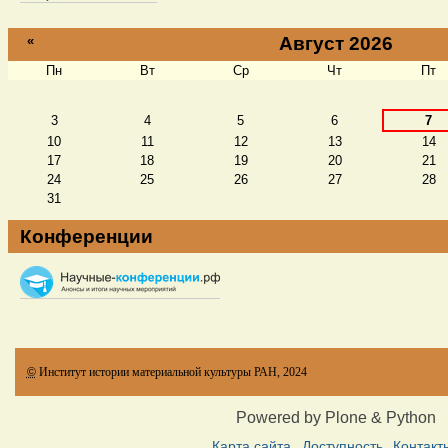
«
Август 2026
Пн
Вт
Ср
Чт
Пт
Август
3
4
5
6
7
10
11
12
13
14
17
18
19
20
21
24
25
26
27
28
31
Конференции
©
Институт истории материальной культуры РАН, 2024
Powered by Plone & Python
Карта сайта
Доступность
Контакт