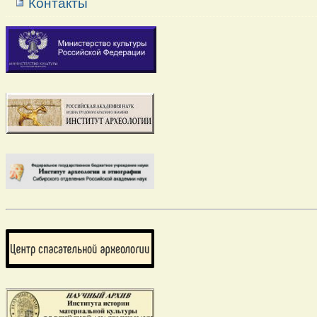
Контакты