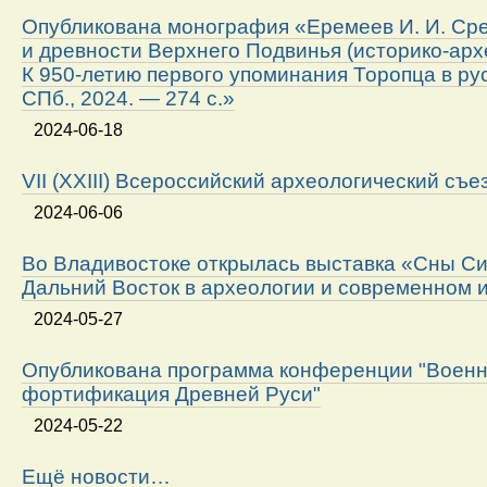
Опубликована монография «Еремеев И. И. Ср
и древности Верхнего Подвинья (историко-арх
К 950-летию первого упоминания Торопца в ру
СПб., 2024. — 274 с.»
2024-06-18
VII (XXIII) Всероссийский археологический съе
2024-06-06
Во Владивостоке открылась выставка «Сны Си
Дальний Восток в археологии и современном 
2024-05-27
Опубликована программа конференции "Военн
фортификация Древней Руси"
2024-05-22
Ещё новости…