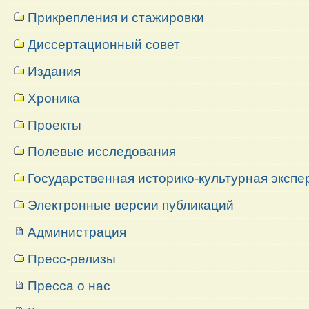
Прикрепления и стажировки
Диссертационный совет
Издания
Хроника
Проекты
Полевые исследования
Государственная историко-культурная экспе
Электронные версии публикаций
Администрация
Пресс-релизы
Пресса о нас