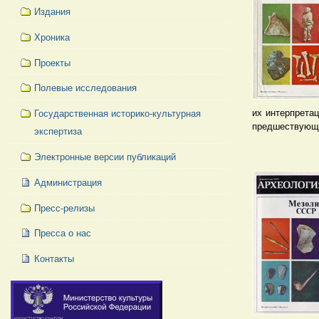
Издания
Хроника
Проекты
Полевые исследования
их интерпрета
Государственная историко-культурная
предшествующи
экспертиза
Электронные версии публикаций
Администрация
Пресс-релизы
Пресса о нас
Контакты