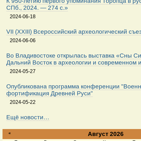
К 950-летию первого упоминания Торопца в ру
СПб., 2024. — 274 с.»
2024-06-18
VII (XXIII) Всероссийский археологический съе
2024-06-06
Во Владивостоке открылась выставка «Сны Си
Дальний Восток в археологии и современном 
2024-05-27
Опубликована программа конференции "Военн
фортификация Древней Руси"
2024-05-22
Ещё новости…
«
Август 2026