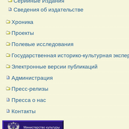
Серийные Издания
Сведения об издательстве
Хроника
Проекты
Полевые исследования
Государственная историко-культурная экспе
Электронные версии публикаций
Администрация
Пресс-релизы
Пресса о нас
Контакты