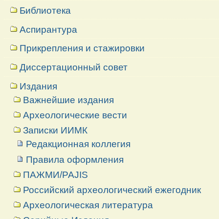
Библиотека
Аспирантура
Прикрепления и стажировки
Диссертационный совет
Издания
Важнейшие издания
Археологические вести
Записки ИИМК
Редакционная коллегия
Правила оформления
ПАЖМИ/PAJIS
Российский археологический ежегодник
Археологическая литература