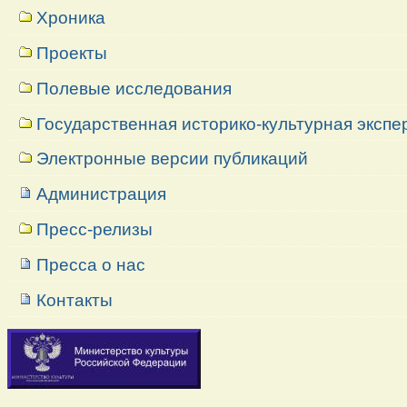
Хроника
Проекты
Полевые исследования
Государственная историко-культурная экспе
Электронные версии публикаций
Администрация
Пресс-релизы
Пресса о нас
Контакты