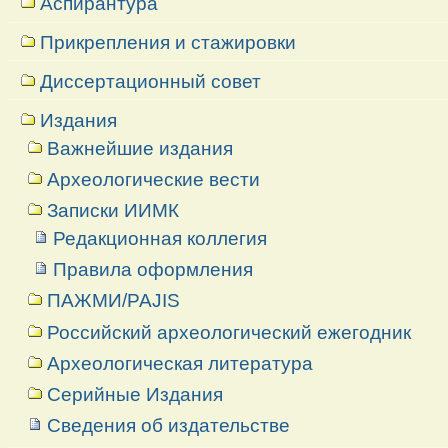
Аспирантура
Прикрепления и стажировки
Диссертационный совет
Издания
Важнейшие издания
Археологические вести
Записки ИИМК
Редакционная коллегия
Правила оформления
ПАЖМИ/PAJIS
Российский археологический ежегодник
Археологическая литература
Серийные Издания
Сведения об издательстве