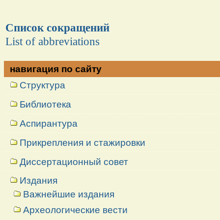
Список сокращений
List of abbreviations
навигация по сайту
Структура
Библиотека
Аспирантура
Прикрепления и стажировки
Диссертационный совет
Издания
Важнейшие издания
Археологические вести