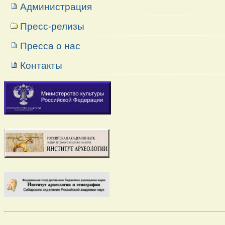
Администрация
Пресс-релизы
Пресса о нас
Контакты