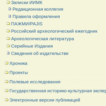
Записки ИИМК
Редакционная коллегия
Правила оформления
ПАЖМИ/PAJIS
Российский археологический ежегодник
Археологическая литература
Серийные Издания
Сведения об издательстве
Хроника
Проекты
Полевые исследования
Государственная историко-культурная экспе
Электронные версии публикаций