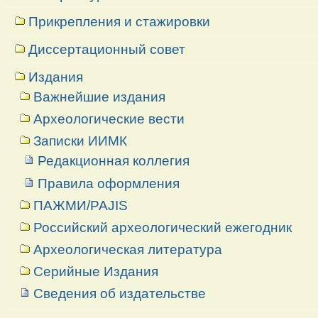
Прикрепления и стажировки
Диссертационный совет
Издания
Важнейшие издания
Археологические вести
Записки ИИМК
Редакционная коллегия
Правила оформления
ПАЖМИ/PAJIS
Российский археологический ежегодник
Археологическая литература
Серийные Издания
Сведения об издательстве