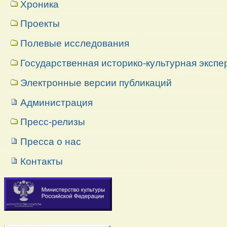
Хроника
Проекты
Полевые исследования
Государственная историко-культурная экспе
Электронные версии публикаций
Администрация
Пресс-релизы
Пресса о нас
Контакты