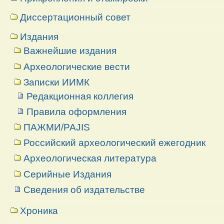
Диссертационный совет
Издания
Важнейшие издания
Археологические вести
Записки ИИМК
Редакционная коллегия
Правила оформления
ПАЖМИ/PAJIS
Российский археологический ежегодник
Археологическая литература
Серийные Издания
Сведения об издательстве
Хроника