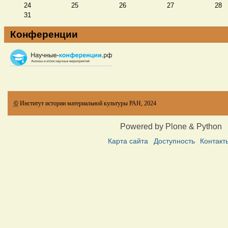
24
25
26
27
28
31
Конференции
©
Институт истории материальной культуры РАН, 2024
Powered by Plone & Python
Карта сайта
Доступность
Контакт