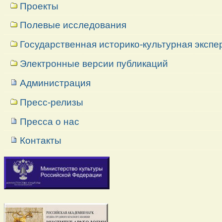
Проекты
Полевые исследования
Государственная историко-культурная экспе
Электронные версии публикаций
Администрация
Пресс-релизы
Пресса о нас
Контакты