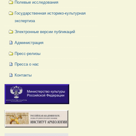
Полевые исследования
Государственная историко-культурная
экспертиза
Электронные версии публикаций
Администрация
Пресс-релизы
Пресса о нас
Контакты