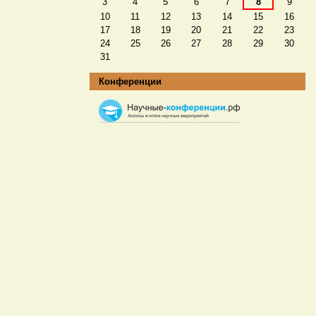
3
4
5
6
7
8
9
10
11
12
13
14
15
16
17
18
19
20
21
22
23
24
25
26
27
28
29
30
31
Конференции