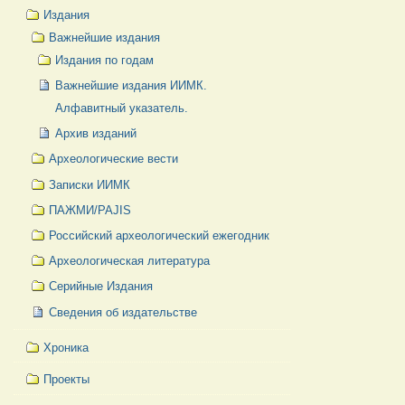
Издания
Важнейшие издания
Издания по годам
Важнейшие издания ИИМК.
Алфавитный указатель.
Архив изданий
Археологические вести
Записки ИИМК
ПАЖМИ/PAJIS
Российский археологический ежегодник
Археологическая литература
Серийные Издания
Сведения об издательстве
Хроника
Проекты