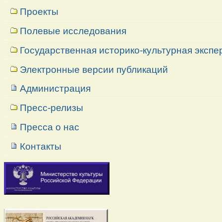
Проекты
Полевые исследования
Государственная историко-культурная экспе
Электронные версии публикаций
Администрация
Пресс-релизы
Пресса о нас
Контакты