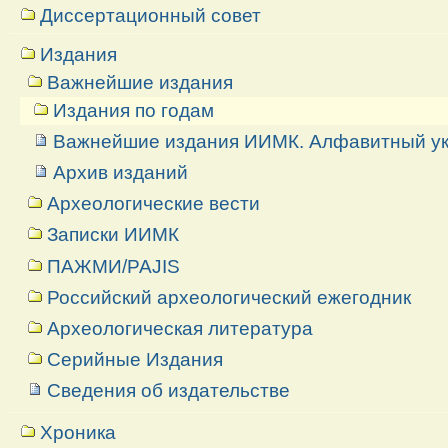
Диссертационный совет
Издания
Важнейшие издания
Издания по годам
Важнейшие издания ИИМК. Алфавитный ук
Архив изданий
Археологические вести
Записки ИИМК
ПАЖМИ/PAJIS
Российский археологический ежегодник
Археологическая литература
Серийные Издания
Сведения об издательстве
Хроника