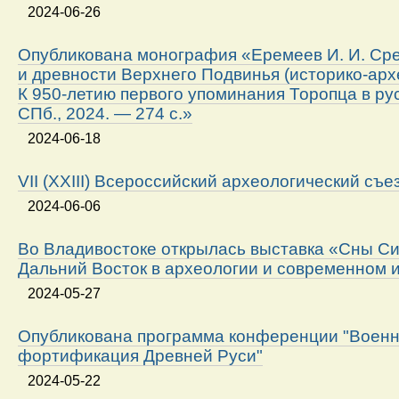
2024-06-26
Опубликована монография «Еремеев И. И. Ср
и древности Верхнего Подвинья (историко-арх
К 950-летию первого упоминания Торопца в ру
СПб., 2024. — 274 с.»
2024-06-18
VII (XXIII) Всероссийский археологический съе
2024-06-06
Во Владивостоке открылась выставка «Сны Си
Дальний Восток в археологии и современном 
2024-05-27
Опубликована программа конференции "Военн
фортификация Древней Руси"
2024-05-22