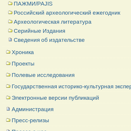
ПАЖМИ/PAJIS
Российский археологический ежегодник
Археологическая литература
Серийные Издания
Сведения об издательстве
Хроника
Проекты
Полевые исследования
Государственная историко-культурная экспе
Электронные версии публикаций
Администрация
Пресс-релизы