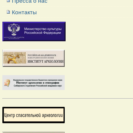
Пресса о нас
Контакты