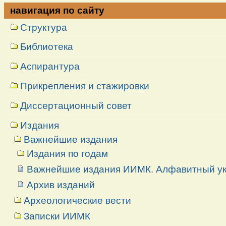
навигация по сайту
Структура
Библиотека
Аспирантура
Прикрепления и стажировки
Диссертационный совет
Издания
Важнейшие издания
Издания по годам
Важнейшие издания ИИМК. Алфавитный ук
Архив изданий
Археологические вести
Записки ИИМК