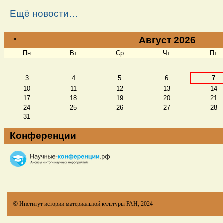
Ещё новости…
«
Август 2026
Пн
Вт
Ср
Чт
Пт
Август
3
4
5
6
7
10
11
12
13
14
17
18
19
20
21
24
25
26
27
28
31
Конференции
©
Институт истории материальной культуры РАН, 2024