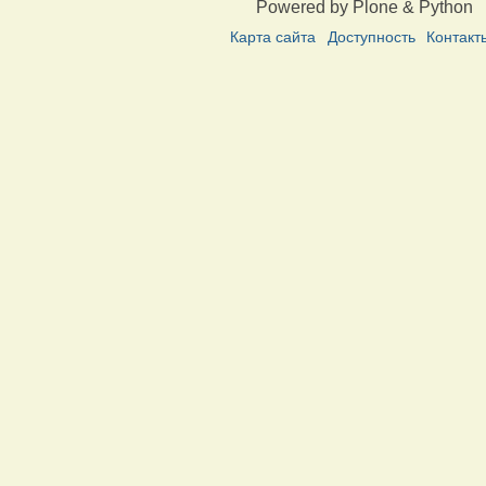
Powered by Plone & Python
Карта сайта
Доступность
Контакт