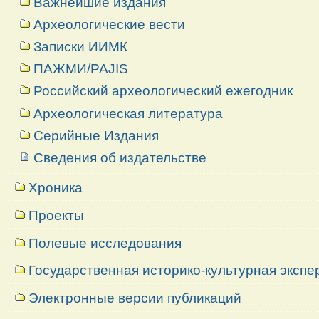
Важнейшие издания
Археологические вести
Записки ИИМК
ПАЖМИ/PAJIS
Российский археологический ежегодник
Археологическая литература
Серийные Издания
Сведения об издательстве
Хроника
Проекты
Полевые исследования
Государственная историко-культурная экспе
Электронные версии публикаций