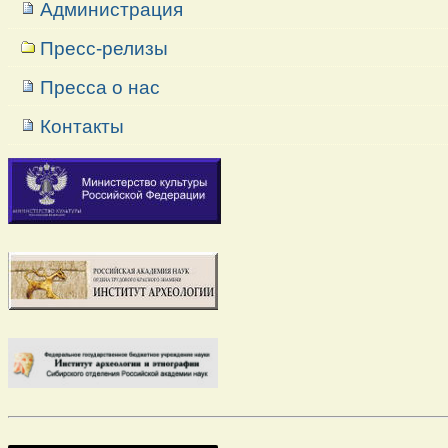
Администрация
Пресс-релизы
Пресса о нас
Контакты