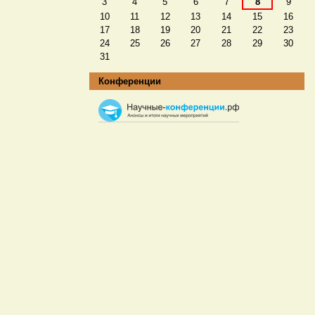
3
4
5
6
7
8
9
10
11
12
13
14
15
16
17
18
19
20
21
22
23
24
25
26
27
28
29
30
31
Конференции