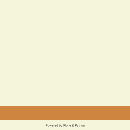
Powered by Plone & Python