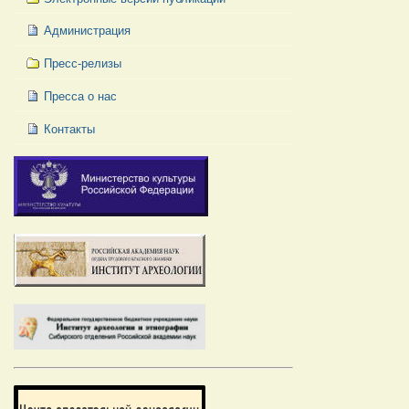
Администрация
Пресс-релизы
Пресса о нас
Контакты