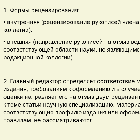
1. Формы рецензирования:
• внутренняя (рецензирование рукописей член
коллегии);
• внешняя (направление рукописей на отзыв в
соответствующей области науки, не являющим
редакционной коллегии).
2. Главный редактор определяет соответствие
издания, требованиям к оформлению и в случа
оценки направляет его на отзыв двум рецензе
к теме статьи научную специализацию. Матери
соответствующие профилю издания или оформ
правилам, не рассматриваются.