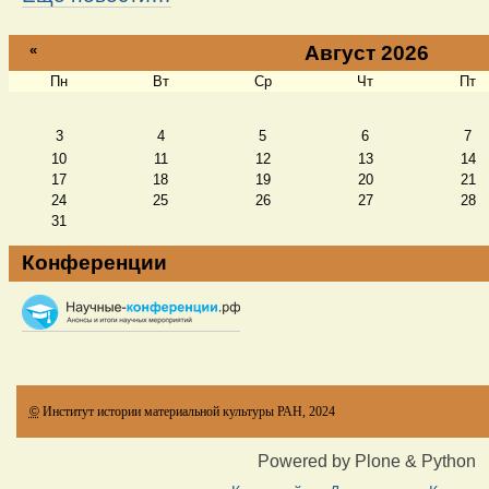
«
Август 2026
Пн
Вт
Ср
Чт
Пт
Август
3
4
5
6
7
10
11
12
13
14
17
18
19
20
21
24
25
26
27
28
31
Конференции
©
Институт истории материальной культуры РАН, 2024
Powered by Plone & Python