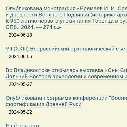
Опубликована монография «Еремеев И. И. Ср
и древности Верхнего Подвинья (историко-арх
К 950-летию первого упоминания Торопца в ру
СПб., 2024. — 274 с.»
2024-06-18
VII (XXIII) Всероссийский археологический съе
2024-06-06
Во Владивостоке открылась выставка «Сны Си
Дальний Восток в археологии и современном 
2024-05-27
Опубликована программа конференции "Военн
фортификация Древней Руси"
2024-05-22
Ещё новости…