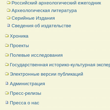
Российский археологический ежегодник
Археологическая литература
Серийные Издания
Сведения об издательстве
Хроника
Проекты
Полевые исследования
Государственная историко-культурная экспе
Электронные версии публикаций
Администрация
Пресс-релизы
Пресса о нас