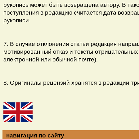
рукопись может быть возвращена автору. В так
поступления в редакцию считается дата возвр
рукописи.
7. В случае отклонения статьи редакция направ
мотивированный отказ и тексты отрицательных
электронной или обычной почте).
8. Оригиналы рецензий хранятся в редакции три
навигация по сайту