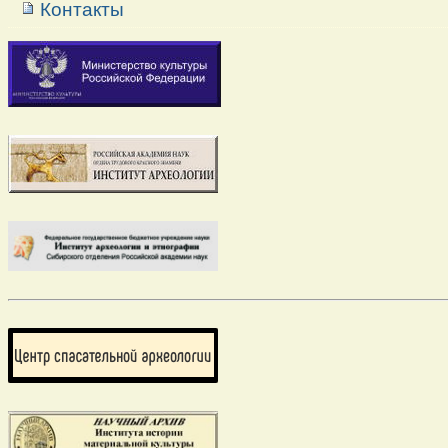
Контакты