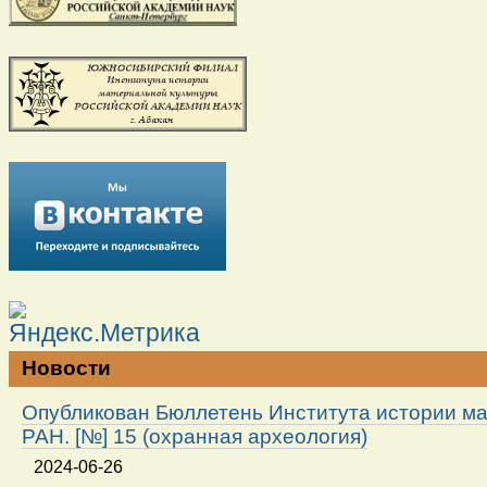
Новости
Опубликован Бюллетень Института истории м
РАН. [№] 15 (охранная археология)
2024-06-26