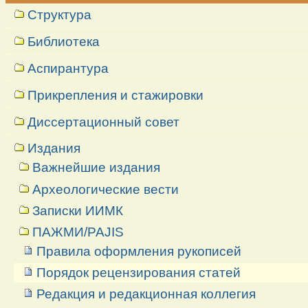
Структура
Библиотека
Аспирантура
Прикрепления и стажировки
Диссертационный совет
Издания
Важнейшие издания
Археологические вести
Записки ИИМК
ПАЖМИ/PAJIS
Правила оформления рукописей
Порядок рецензирования статей
Редакция и редакционная коллегия