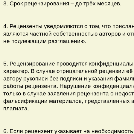
3. Срок рецензирования – до трёх месяцев.
4. Рецензенты уведомляются о том, что присла
являются частной собственностью авторов и от
не подлежащим разглашению.
5. Рецензирование проводится конфиденциальн
характер. В случае отрицательной рецензии её
автору рукописи без подписи и указания фамил
работы рецензента. Нарушение конфиденциал
только в случае заявления рецензента о недос
фальсификации материалов, представленных в 
плагиата.
6. Если рецензент указывает на необходимость