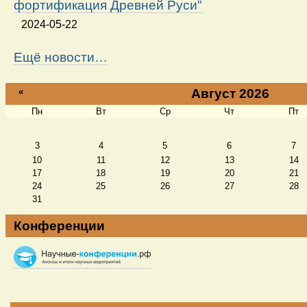
фортификация Древней Руси"
2024-05-22
Ещё новости…
«
Август 2026
Пн
Вт
Ср
Чт
Пт
Август
3
4
5
6
7
10
11
12
13
14
17
18
19
20
21
24
25
26
27
28
31
Конференции