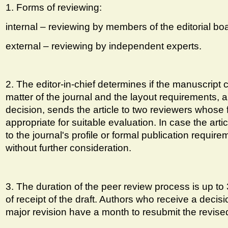
1. Forms of reviewing:
internal – reviewing by members of the editorial bo
external – reviewing by independent experts.
2. The editor-in-chief determines if the manuscript 
matter of the journal and the layout requirements, a
decision, sends the article to two reviewers whose fi
appropriate for suitable evaluation. In case the art
to the journal's profile or formal publication require
without further consideration.
3. The duration of the peer review process is up to
of receipt of the draft. Authors who receive a decisi
major revision have a month to resubmit the revise