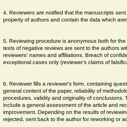
4. Reviewers are notified that the manuscripts sent 
property of authors and contain the data which aren'
5. Reviewing procedure is anonymous both for the 
texts of negative reviews are sent to the authors wi
reviewers' names and affiliations. Breach of confiden
exceptional cases only (reviewer's claims of falsifica
6. Reviewer fills a reviewer's form, containing que
general content of the paper, reliability of methodo
procedures, validity and originality of conclusions.
include a general assessment of the article and re
improvement. Depending on the results of reviewing
rejected, sent back to the author for reworking or a