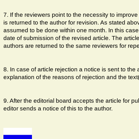
7. If the reviewers point to the necessity to improve 
is returned to the author for revision. As stated abov
assumed to be done within one month. In this case t
date of submission of the revised article. The artic
authors are returned to the same reviewers for rep
8. In case of article rejection a notice is sent to the
explanation of the reasons of rejection and the text(
9. After the editorial board accepts the article for p
editor sends a notice of this to the author.