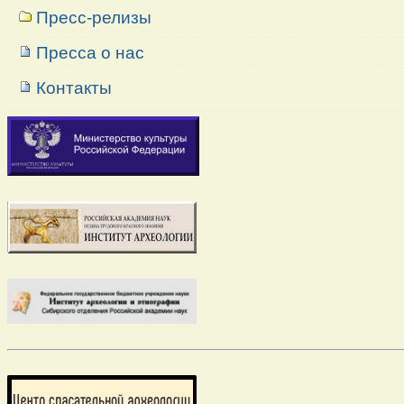
Пресс-релизы
Пресса о нас
Контакты