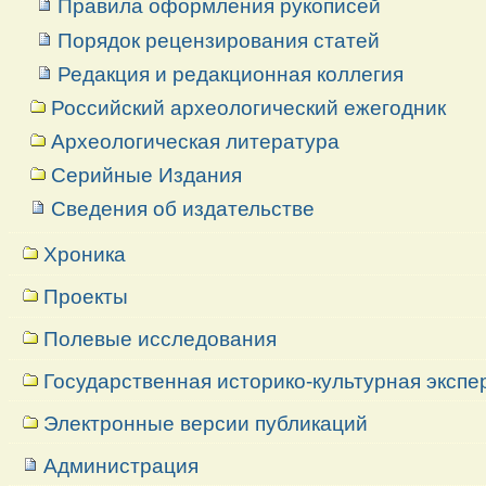
Правила оформления рукописей
Порядок рецензирования статей
Редакция и редакционная коллегия
Российский археологический ежегодник
Археологическая литература
Серийные Издания
Сведения об издательстве
Хроника
Проекты
Полевые исследования
Государственная историко-культурная экспе
Электронные версии публикаций
Администрация