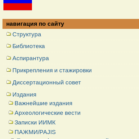
навигация по сайту
Структура
Библиотека
Аспирантура
Прикрепления и стажировки
Диссертационный совет
Издания
Важнейшие издания
Археологические вести
Записки ИИМК
ПАЖМИ/PAJIS