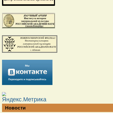
Новости