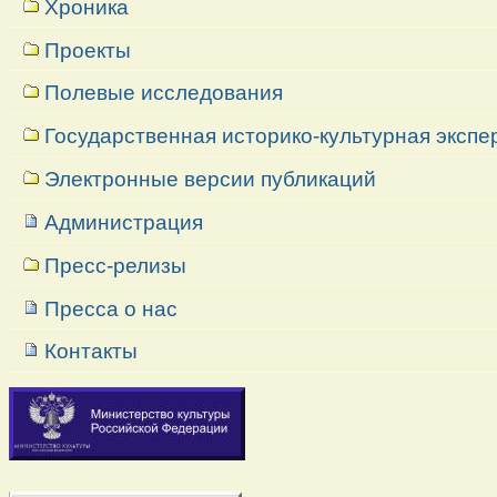
Хроника
Проекты
Полевые исследования
Государственная историко-культурная экспе
Электронные версии публикаций
Администрация
Пресс-релизы
Пресса о нас
Контакты