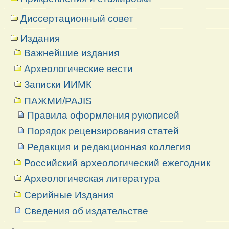
Диссертационный совет
Издания
Важнейшие издания
Археологические вести
Записки ИИМК
ПАЖМИ/PAJIS
Правила оформления рукописей
Порядок рецензирования статей
Редакция и редакционная коллегия
Российский археологический ежегодник
Археологическая литература
Серийные Издания
Сведения об издательстве