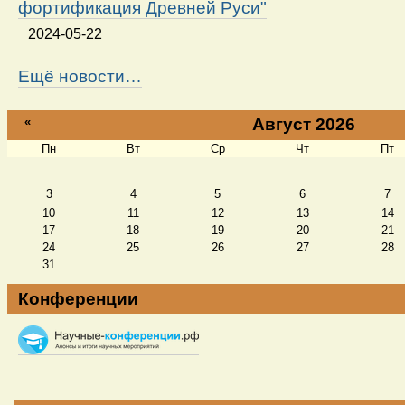
фортификация Древней Руси"
2024-05-22
Ещё новости…
«
Август 2026
Пн
Вт
Ср
Чт
Пт
Август
3
4
5
6
7
10
11
12
13
14
17
18
19
20
21
24
25
26
27
28
31
Конференции