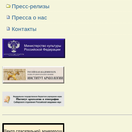
Пресс-релизы
Пресса о нас
Контакты