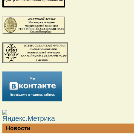
Новости