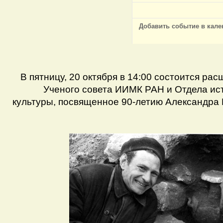
Добавить событие в кале
В пятницу, 20 октября в 14:00 состоится ра
Ученого совета ИИМК РАН и Отдела ис
культуры, посвященное 90-летию Александра