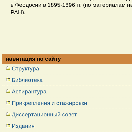
в Феодосии в 1895-1896 гг. (по материалам 
РАН).
навигация по сайту
Структура
Библиотека
Аспирантура
Прикрепления и стажировки
Диссертационный совет
Издания