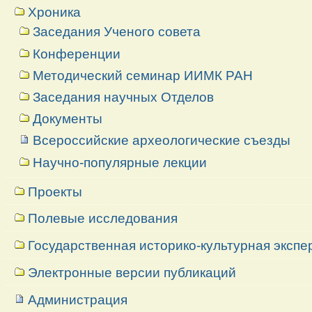
Хроника
Заседания Ученого совета
Конференции
Методический семинар ИИМК РАН
Заседания научных Отделов
Документы
Всероссийские археологические съезды
Научно-популярные лекции
Проекты
Полевые исследования
Государственная историко-культурная экспе
Электронные версии публикаций
Администрация