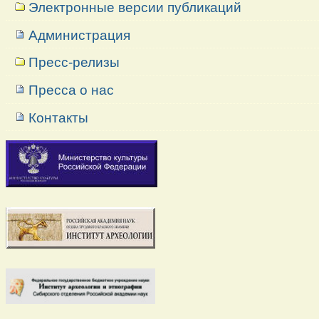
Электронные версии публикаций
Администрация
Пресс-релизы
Пресса о нас
Контакты