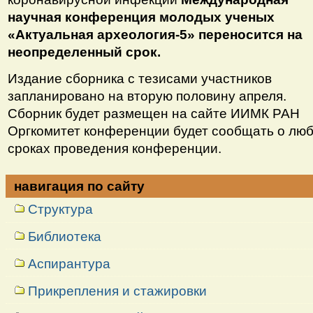
научная конференция молодых ученых
«Актуальная археология-5» переносится на
неопределенный срок.
Издание сборника с тезисами участников
запланировано на вторую половину апреля.
Сборник будет размещен на сайте ИИМК РАН
Оргкомитет конференции будет сообщать о лю
сроках проведения конференции.
навигация по сайту
Структура
Библиотека
Аспирантура
Прикрепления и стажировки