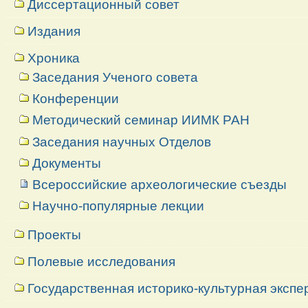
Диссертационный совет
Издания
Хроника
Заседания Ученого совета
Конференции
Методический семинар ИИМК РАН
Заседания научных Отделов
Документы
Всероссийские археологические съезды
Научно-популярные лекции
Проекты
Полевые исследования
Государственная историко-культурная экспе