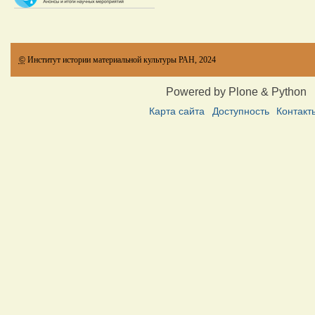
©
Институт истории материальной культуры РАН, 2024
Powered by Plone & Python
Карта сайта
Доступность
Контакт