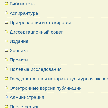
Библиотека
Аспирантура
Прикрепления и стажировки
Диссертационный совет
Издания
Хроника
Проекты
Полевые исследования
Государственная историко-культурная экспе
Электронные версии публикаций
Администрация
Пресс-релизы