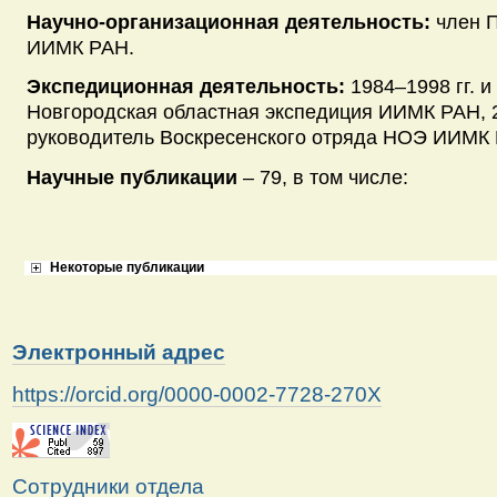
Научно-организационная деятельность:
член П
ИИМК РАН.
Экспедиционная деятельность:
1984–1998 гг. и 
Новгородская областная экспедиция ИИМК РАН, 2
руководитель Воскресенского отряда НОЭ ИИМК 
Научные публикации
– 79, в том числе:
Некоторые публикации
Электронный адрес
https://orcid.org/0000-0002-7728-270X
Сотрудники отдела