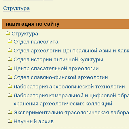
Структура
навигация по сайту
Структура
Отдел палеолита
Отдел археологии Центральной Азии и Кав
Отдел истории античной культуры
Центр спасательной археологии
Отдел славяно-финской археологии
Лаборатория археологической технологии
Лаборатория камеральной и цифровой обраб
хранения археологических коллекций
Экспериментально-трасологическая лабор
Научный архив