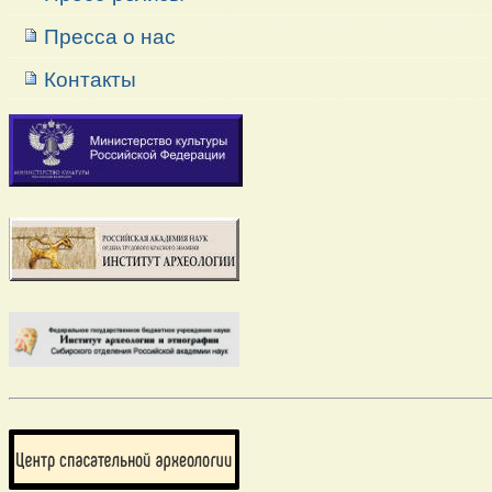
Пресса о нас
Контакты