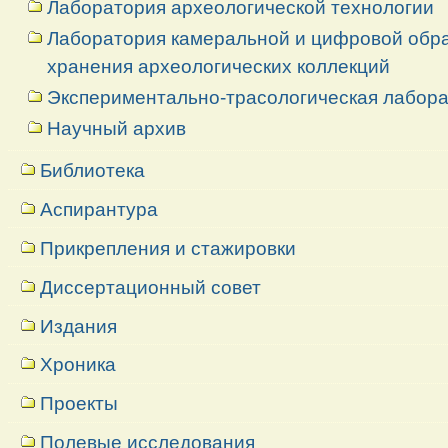
Лаборатория археологической технологии
Лаборатория камеральной и цифровой обраб
хранения археологических коллекций
Экспериментально-трасологическая лабор
Научный архив
Библиотека
Аспирантура
Прикрепления и стажировки
Диссертационный совет
Издания
Хроника
Проекты
Полевые исследования