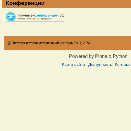
Конференции
©
Институт истории материальной культуры РАН, 2024
Powered by Plone & Python
Карта сайта
Доступность
Контакт