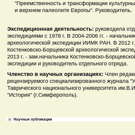
"Преемственность и трансформации культурны
и верхнем палеолите Европы". Руководитель.
Экспедиционная деятельность:
руководила отд
экспедициями с 1978 г. В 2004-2006 гг. - начальн
археологической экспедиции ИИМК РАН. В 2012 г.
Костенковско-Борщевской археологической эксп
2013 г. - зам.начальника Костенковско-Борщевск
экспедиции и руководитель отдельного отряда.
Членство в научных организациях:
Член редак
рецензируемого специализированного журнала "У
Таврического национального университета им.В.И.
"История" (г.Симферополь).
Научные публикации