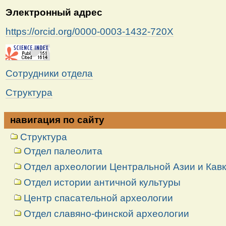
Электронный адрес
https://orcid.org/0000-0003-1432-720X
Сотрудники отдела
Структура
навигация по сайту
Структура
Отдел палеолита
Отдел археологии Центральной Азии и Кав
Отдел истории античной культуры
Центр спасательной археологии
Отдел славяно-финской археологии