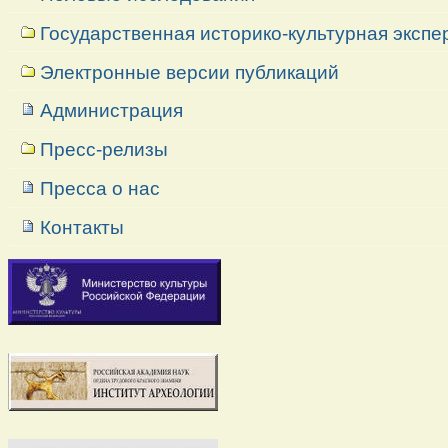
Государственная историко-культурная экспе
Электронные версии публикаций
Администрация
Пресс-релизы
Пресса о нас
Контакты