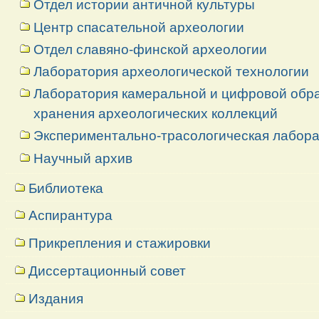
Отдел истории античной культуры
Центр спасательной археологии
Отдел славяно-финской археологии
Лаборатория археологической технологии
Лаборатория камеральной и цифровой обраб
хранения археологических коллекций
Экспериментально-трасологическая лабор
Научный архив
Библиотека
Аспирантура
Прикрепления и стажировки
Диссертационный совет
Издания