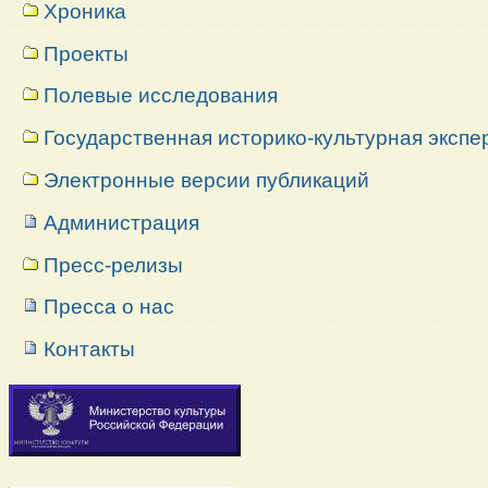
Хроника
Проекты
Полевые исследования
Государственная историко-культурная экспе
Электронные версии публикаций
Администрация
Пресс-релизы
Пресса о нас
Контакты