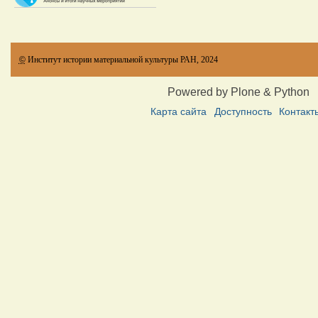
©
Институт истории материальной культуры РАН, 2024
Powered by Plone & Python
Карта сайта
Доступность
Контакт