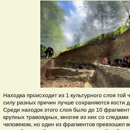
Находка происходит из 1 культурного слоя той ч
силу разных причин лучше сохраняются кости 
Среди находок этого слоя было до 10 фрагмент
крупных травоядных, многие из них со следами
человеком, но один из фрагментов превзошел в