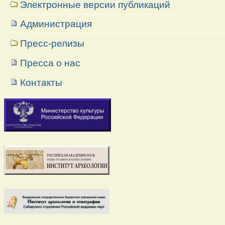
Электронные версии публикаций
Администрация
Пресс-релизы
Пресса о нас
Контакты