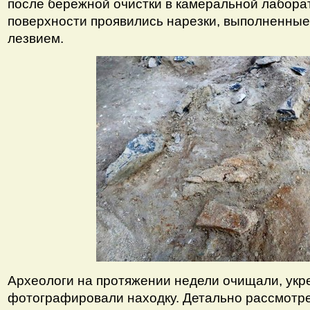
после бережной очистки в камеральной лабора
поверхности проявились нарезки, выполненные
лезвием.
Археологи на протяжении недели очищали, укр
фотографировали находку. Детально рассмотре