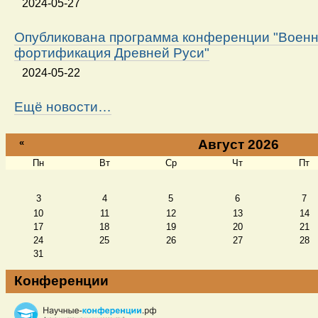
2024-05-27
Опубликована программа конференции "Военн
фортификация Древней Руси"
2024-05-22
Ещё новости…
«
Август 2026
Пн
Вт
Ср
Чт
Пт
Август
3
4
5
6
7
10
11
12
13
14
17
18
19
20
21
24
25
26
27
28
31
Конференции