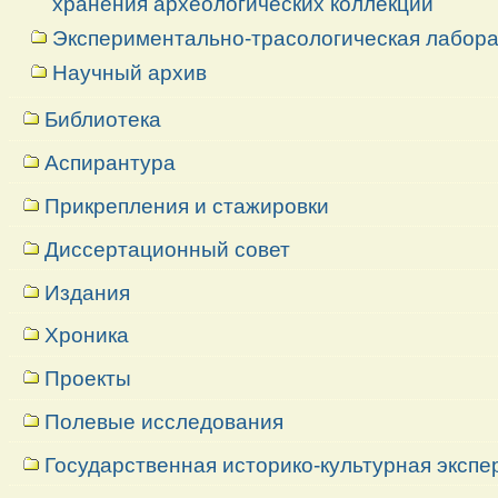
хранения археологических коллекций
Экспериментально-трасологическая лабор
Научный архив
Библиотека
Аспирантура
Прикрепления и стажировки
Диссертационный совет
Издания
Хроника
Проекты
Полевые исследования
Государственная историко-культурная экспе