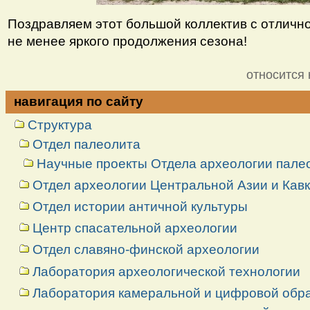
Поздравляем этот большой коллектив с отличн
не менее яркого продолжения сезона!
относится 
навигация по сайту
Структура
Отдел палеолита
Научные проекты Отдела археологии пале
Отдел археологии Центральной Азии и Кав
Отдел истории античной культуры
Центр спасательной археологии
Отдел славяно-финской археологии
Лаборатория археологической технологии
Лаборатория камеральной и цифровой обраб