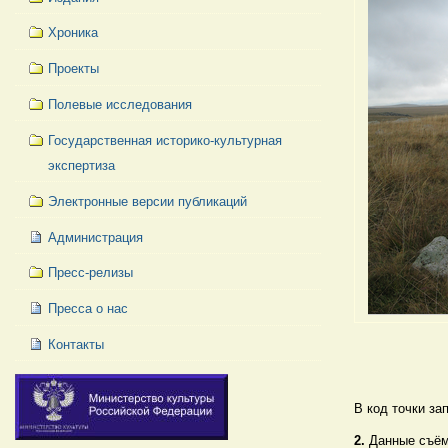
Хроника
Проекты
Полевые исследования
Государственная историко-культурная
экспертиза
Электронные версии публикаций
Администрация
Пресс-релизы
Пресса о нас
Контакты
В код точки за
2.
Данные съём