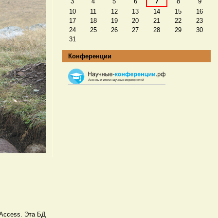
3
4
5
6
7
8
9
10
11
12
13
14
15
16
17
18
19
20
21
22
23
24
25
26
27
28
29
30
31
Конференции
 Access. Эта БД