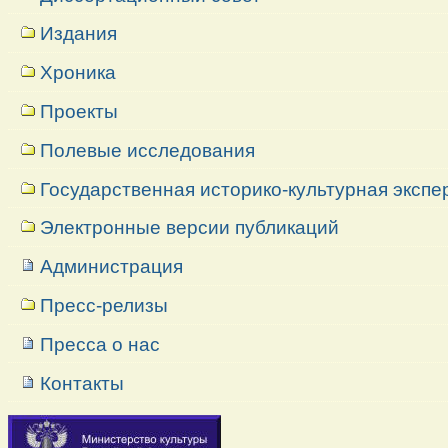
Издания
Хроника
Проекты
Полевые исследования
Государственная историко-культурная экспе
Электронные версии публикаций
Администрация
Пресс-релизы
Пресса о нас
Контакты