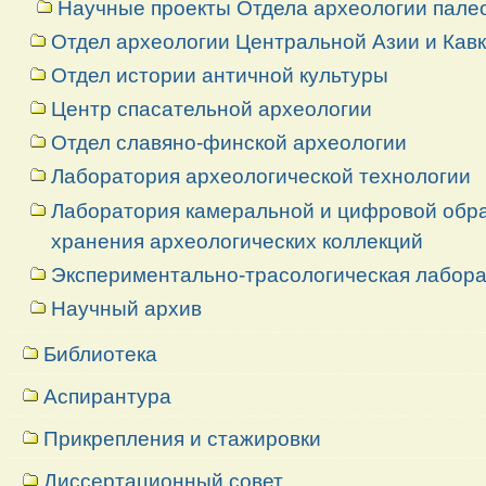
Научные проекты Отдела археологии пале
Отдел археологии Центральной Азии и Кав
Отдел истории античной культуры
Центр спасательной археологии
Отдел славяно-финской археологии
Лаборатория археологической технологии
Лаборатория камеральной и цифровой обраб
хранения археологических коллекций
Экспериментально-трасологическая лабор
Научный архив
Библиотека
Аспирантура
Прикрепления и стажировки
Диссертационный совет