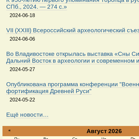
СПб., 2024. — 274 с.»
2024-06-18
VII (XXIII) Всероссийский археологический съе
2024-06-06
Во Владивостоке открылась выставка «Сны Си
Дальний Восток в археологии и современном 
2024-05-27
Опубликована программа конференции "Военн
фортификация Древней Руси"
2024-05-22
Ещё новости…
«
Август 2026