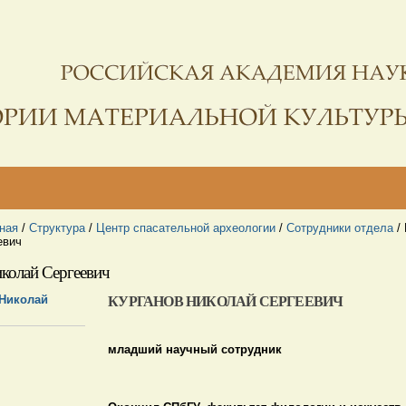
ная
/
Структура
/
Центр спасательной археологии
/
Сотрудники отдела
/
евич
колай Сергеевич
КУРГАНОВ НИКОЛАЙ СЕРГЕЕВИЧ
младший научный сотрудник