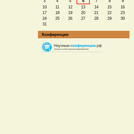
3
4
5
6
7
8
9
10
11
12
13
14
15
16
17
18
19
20
21
22
23
24
25
26
27
28
29
30
31
Конференции