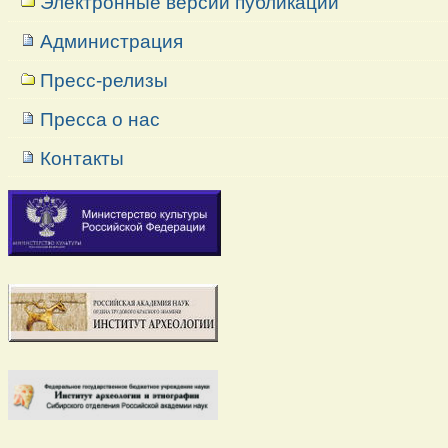
Электронные версии публикаций
Администрация
Пресс-релизы
Пресса о нас
Контакты