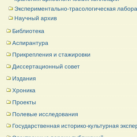
Экспериментально-трасологическая лабор
Научный архив
Библиотека
Аспирантура
Прикрепления и стажировки
Диссертационный совет
Издания
Хроника
Проекты
Полевые исследования
Государственная историко-культурная экспе