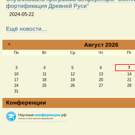
фортификация Древней Руси"
2024-05-22
Ещё новости…
«
Август 2026
Пн
Вт
Ср
Чт
Пт
Август
3
4
5
6
7
10
11
12
13
14
17
18
19
20
21
24
25
26
27
28
31
Конференции