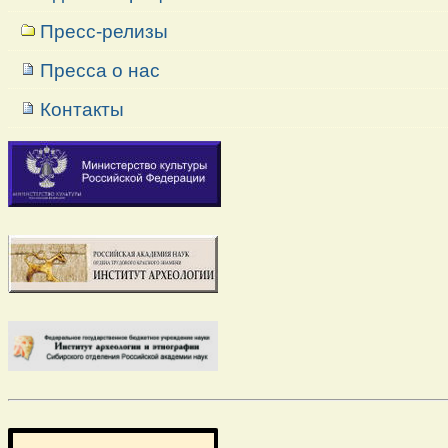
Пресс-релизы
Пресса о нас
Контакты