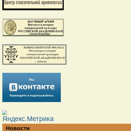
Новости