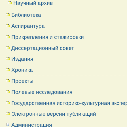
Научный архив
Библиотека
Аспирантура
Прикрепления и стажировки
Диссертационный совет
Издания
Хроника
Проекты
Полевые исследования
Государственная историко-культурная экспе
Электронные версии публикаций
Администрация