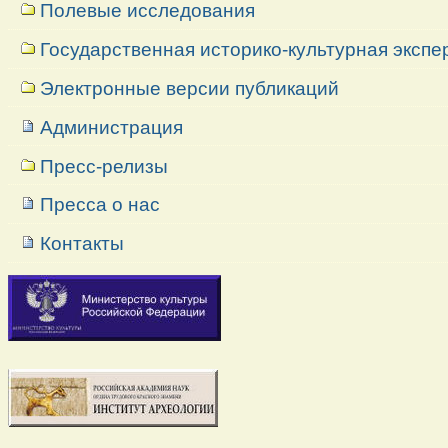
Полевые исследования
Государственная историко-культурная экспе
Электронные версии публикаций
Администрация
Пресс-релизы
Пресса о нас
Контакты