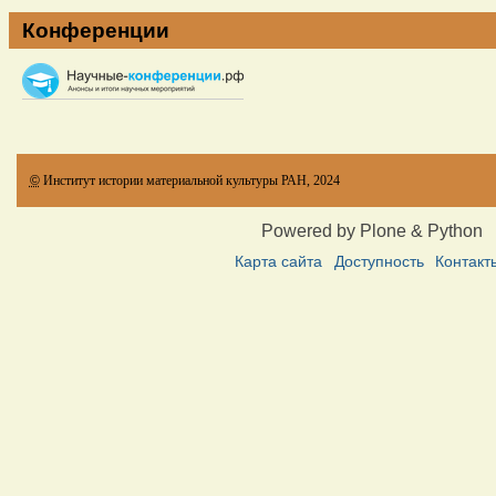
Конференции
©
Институт истории материальной культуры РАН, 2024
Powered by Plone & Python
Карта сайта
Доступность
Контакт