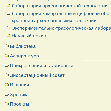
Лаборатория археологической технологии
Лаборатория камеральной и цифровой обраб
хранения археологических коллекций
Экспериментально-трасологическая лабор
Научный архив
Библиотека
Аспирантура
Прикрепления и стажировки
Диссертационный совет
Издания
Хроника
Проекты