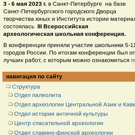
3 - 6 мая 2023 г.
в Санкт-Петербурге на базе
Санкт-Петербургского городского Дворца
творчества юных и Института истории материа
состоялась
III Всероссийская
археологическая
школьная
конференция.
В конференции приняли участие школьники 5-11
городов России. По итогам конференции был о
лучших работ, с которым можно ознакомиться
п
навигация по сайту
Структура
Отдел палеолита
Отдел археологии Центральной Азии и Кав
Отдел истории античной культуры
Центр спасательной археологии
Отдел славяно-финской археологии