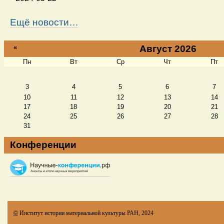
Ещё новости…
«
Август 2026
Пн
Вт
Ср
Чт
Пт
Август
3
4
5
6
7
10
11
12
13
14
17
18
19
20
21
24
25
26
27
28
31
Конференции
©
Институт истории материальной культуры РАН, 2024