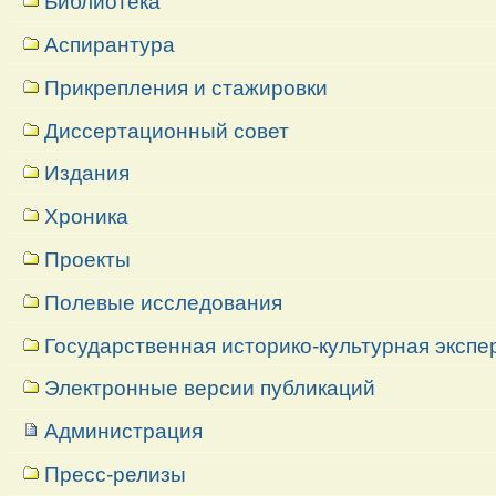
Библиотека
Аспирантура
Прикрепления и стажировки
Диссертационный совет
Издания
Хроника
Проекты
Полевые исследования
Государственная историко-культурная экспе
Электронные версии публикаций
Администрация
Пресс-релизы