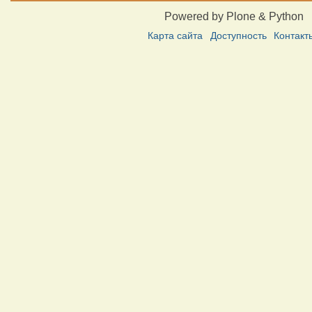
Powered by Plone & Python
Карта сайта
Доступность
Контакт