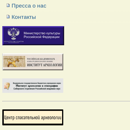
Пресса о нас
Контакты