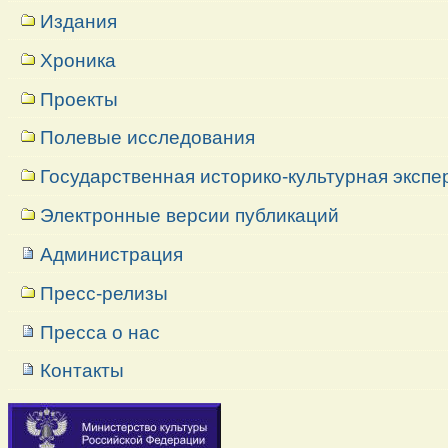
Издания
Хроника
Проекты
Полевые исследования
Государственная историко-культурная экспе
Электронные версии публикаций
Администрация
Пресс-релизы
Пресса о нас
Контакты