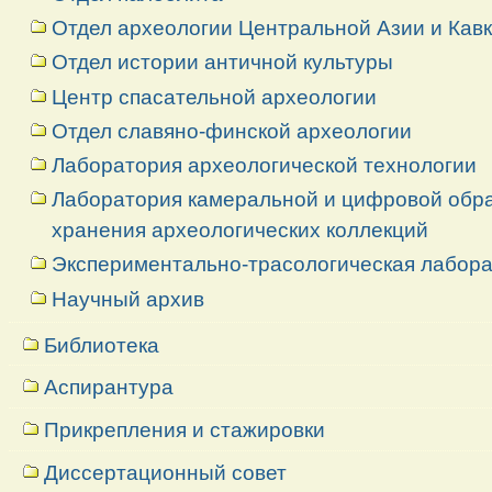
Отдел археологии Центральной Азии и Кав
Отдел истории античной культуры
Центр спасательной археологии
Отдел славяно-финской археологии
Лаборатория археологической технологии
Лаборатория камеральной и цифровой обраб
хранения археологических коллекций
Экспериментально-трасологическая лабор
Научный архив
Библиотека
Аспирантура
Прикрепления и стажировки
Диссертационный совет