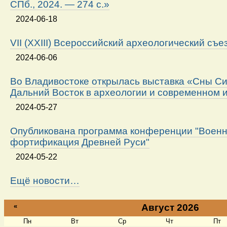
СПб., 2024. — 274 с.»
2024-06-18
VII (XXIII) Всероссийский археологический съе
2024-06-06
Во Владивостоке открылась выставка «Сны Си
Дальний Восток в археологии и современном 
2024-05-27
Опубликована программа конференции "Военн
фортификация Древней Руси"
2024-05-22
Ещё новости…
«
Август 2026
Пн
Вт
Ср
Чт
Пт