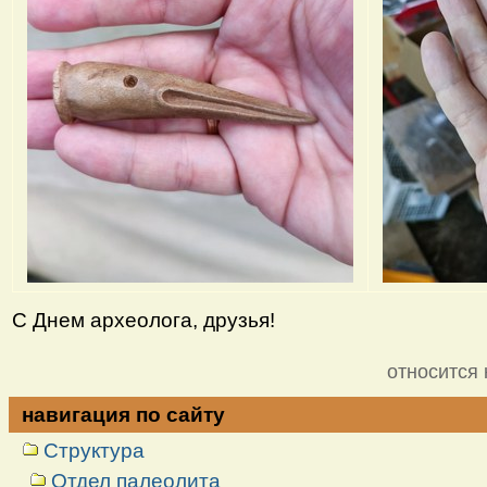
С Днем археолога, друзья!
относится 
навигация по сайту
Структура
Отдел палеолита