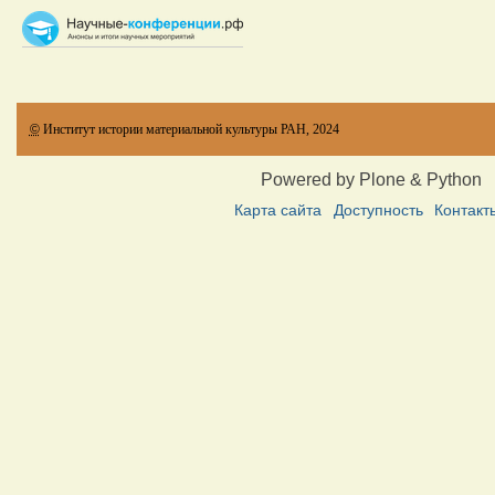
©
Институт истории материальной культуры РАН, 2024
Powered by Plone & Python
Карта сайта
Доступность
Контакт