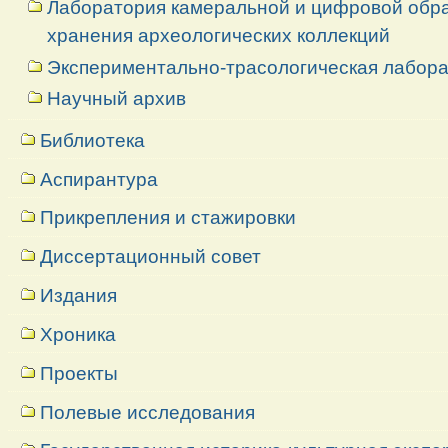
Лаборатория камеральной и цифровой обраб
хранения археологических коллекций
Экспериментально-трасологическая лабор
Научный архив
Библиотека
Аспирантура
Прикрепления и стажировки
Диссертационный совет
Издания
Хроника
Проекты
Полевые исследования