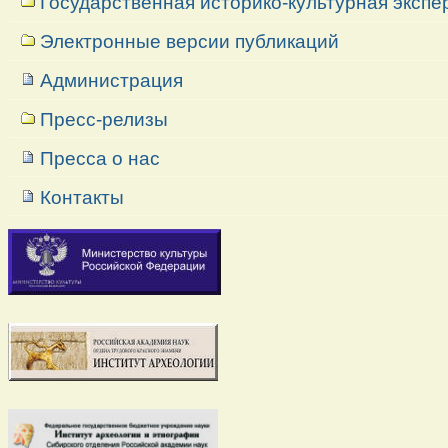
Государственная историко-культурная экспе
Электронные версии публикаций
Администрация
Пресс-релизы
Пресса о нас
Контакты