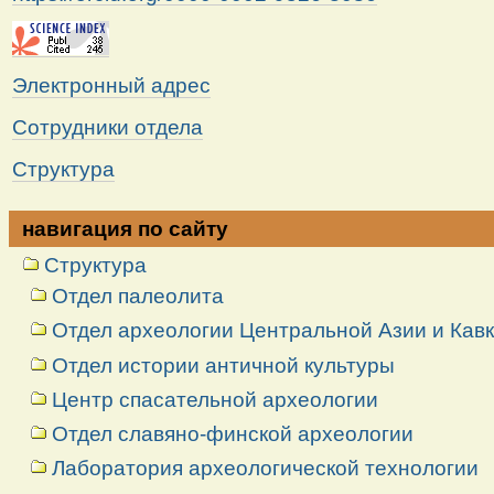
Электронный адрес
Сотрудники отдела
Структура
навигация по сайту
Структура
Отдел палеолита
Отдел археологии Центральной Азии и Кав
Отдел истории античной культуры
Центр спасательной археологии
Отдел славяно-финской археологии
Лаборатория археологической технологии