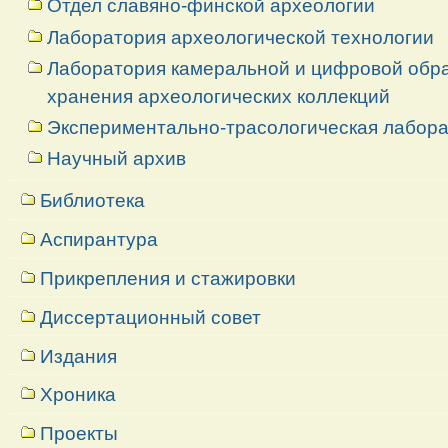
Отдел славяно-финской археологии
Лаборатория археологической технологии
Лаборатория камеральной и цифровой обраб
хранения археологических коллекций
Экспериментально-трасологическая лабор
Научный архив
Библиотека
Аспирантура
Прикрепления и стажировки
Диссертационный совет
Издания
Хроника
Проекты