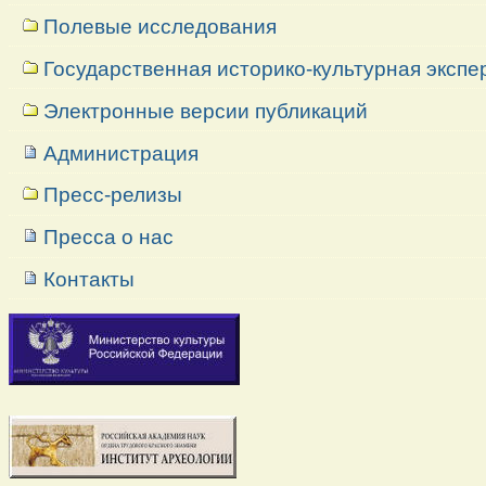
Полевые исследования
Государственная историко-культурная экспе
Электронные версии публикаций
Администрация
Пресс-релизы
Пресса о нас
Контакты