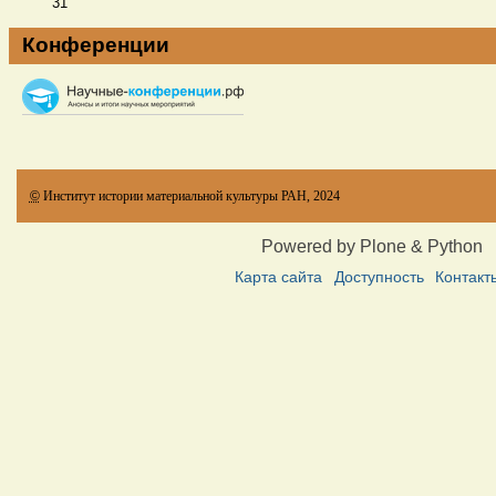
31
Конференции
©
Институт истории материальной культуры РАН, 2024
Powered by Plone & Python
Карта сайта
Доступность
Контакт