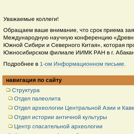
Уважаемые коллеги!
Обращаем ваше внимание, что срок приема заяв
Международную научную конференцию «Древни
Южной Сибири и Северного Китая», которая про
Южносибирском филиале ИИМК РАН в г. Абака
Подробнее в
1-ом Информационном письме.
навигация по сайту
Структура
Отдел палеолита
Отдел археологии Центральной Азии и Кав
Отдел истории античной культуры
Центр спасательной археологии