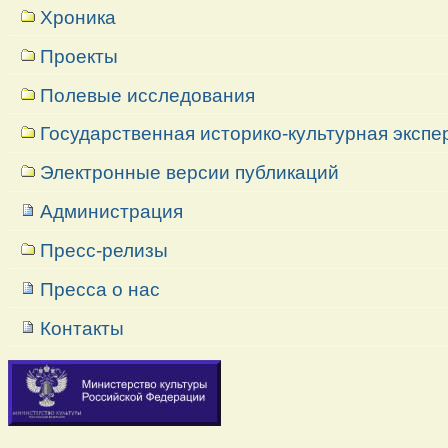
Хроника
Проекты
Полевые исследования
Государственная историко-культурная экспе
Электронные версии публикаций
Администрация
Пресс-релизы
Пресса о нас
Контакты