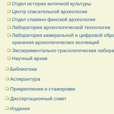
Отдел истории античной культуры
Центр спасательной археологии
Отдел славяно-финской археологии
Лаборатория археологической технологии
Лаборатория камеральной и цифровой обраб
хранения археологических коллекций
Экспериментально-трасологическая лабор
Научный архив
Библиотека
Аспирантура
Прикрепления и стажировки
Диссертационный совет
Издания