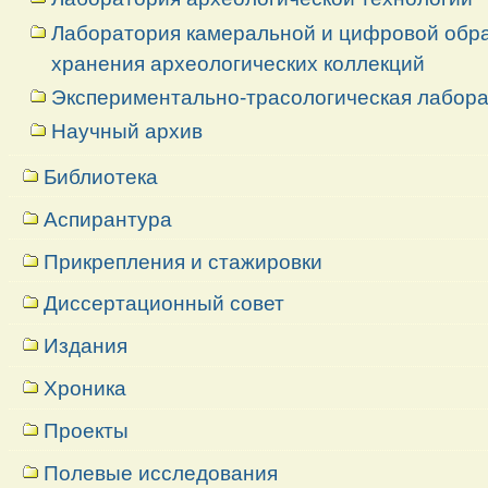
Лаборатория камеральной и цифровой обраб
хранения археологических коллекций
Экспериментально-трасологическая лабор
Научный архив
Библиотека
Аспирантура
Прикрепления и стажировки
Диссертационный совет
Издания
Хроника
Проекты
Полевые исследования