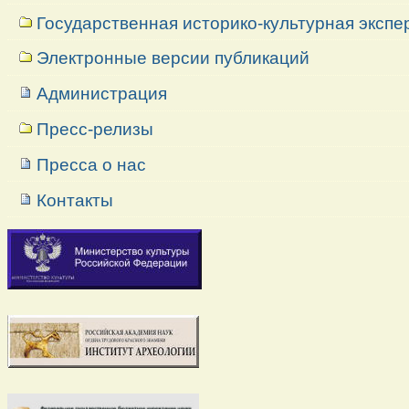
Государственная историко-культурная экспе
Электронные версии публикаций
Администрация
Пресс-релизы
Пресса о нас
Контакты