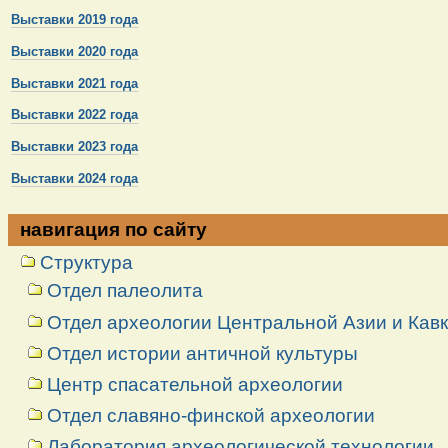
Выставки 2019 года
Выставки 2020 года
Выставки 2021 года
Выставки 2022 года
Выставки 2023 года
Выставки 2024 года
навигация по сайту
Структура
Отдел палеолита
Отдел археологии Центральной Азии и Кав
Отдел истории античной культуры
Центр спасательной археологии
Отдел славяно-финской археологии
Лаборатория археологической технологии