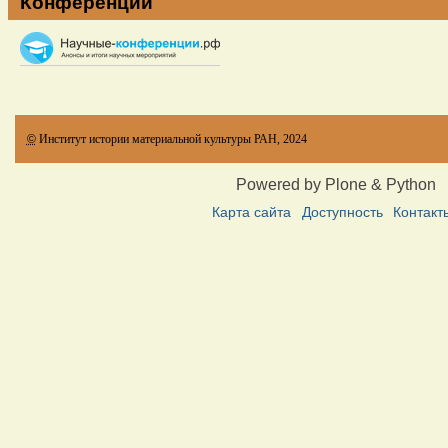
Конференции
©
Институт истории материальной культуры РАН, 2024
Powered by Plone & Python
Карта сайта
Доступность
Контакт