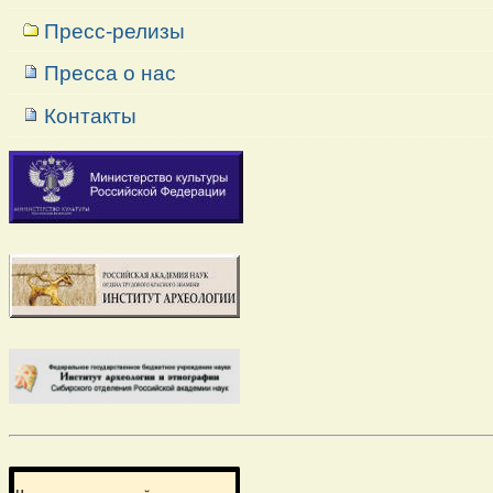
Пресс-релизы
Пресса о нас
Контакты