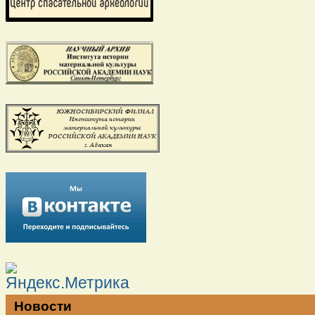
Новости