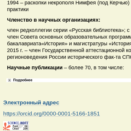
1994 – раскопки некрополя Нимфея (под Керчью) 
практики
Членство в научных организациях:
член редколлегии серии «Русская библиотека»; с 2
член Совета основных образовательных програм
бакалавриата«История» и магистратуры «История»
2015 г. – член Государственной аттестационной 
регионоведения России исторического фак-та СП
Научные публикации
– более 70, в том числе:
Подробнее
Электронный адрес
https://orcid.org/0000-0001-5166-1851