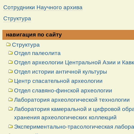
Сотрудники Научного архива
Структура
навигация по сайту
Структура
Отдел палеолита
Отдел археологии Центральной Азии и Кав
Отдел истории античной культуры
Центр спасательной археологии
Отдел славяно-финской археологии
Лаборатория археологической технологии
Лаборатория камеральной и цифровой обраб
хранения археологических коллекций
Экспериментально-трасологическая лабор