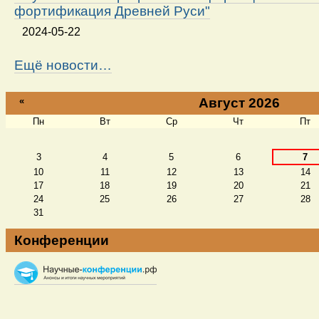
фортификация Древней Руси"
2024-05-22
Ещё новости…
«
Август 2026
Пн
Вт
Ср
Чт
Пт
Август
3
4
5
6
7
10
11
12
13
14
17
18
19
20
21
24
25
26
27
28
31
Конференции