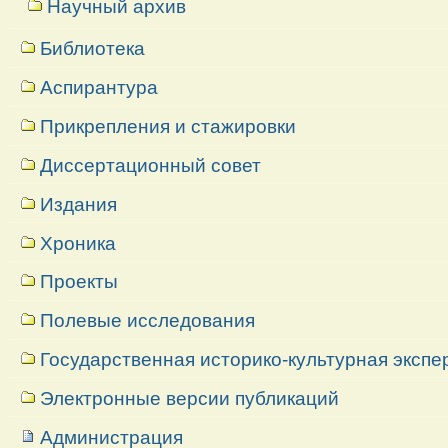
Научный архив
Библиотека
Аспирантура
Прикрепления и стажировки
Диссертационный совет
Издания
Хроника
Проекты
Полевые исследования
Государственная историко-культурная экспе
Электронные версии публикаций
Администрация