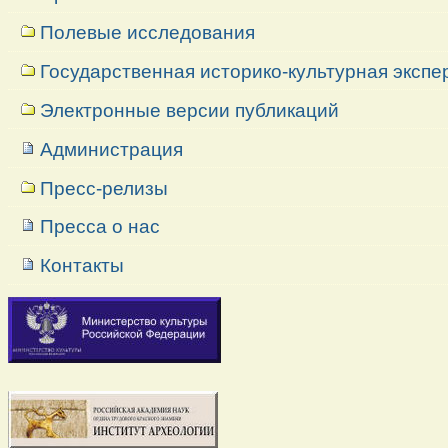
Полевые исследования
Государственная историко-культурная экспе
Электронные версии публикаций
Администрация
Пресс-релизы
Пресса о нас
Контакты