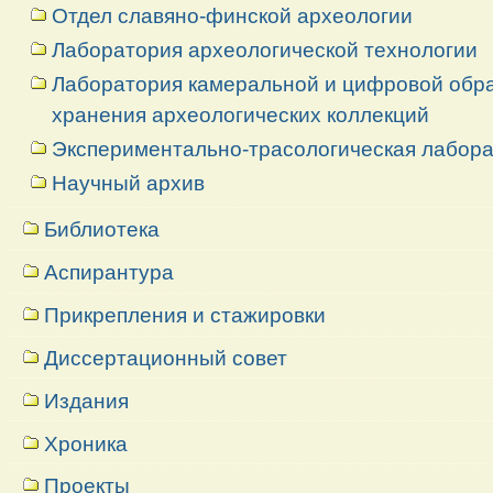
Отдел славяно-финской археологии
Лаборатория археологической технологии
Лаборатория камеральной и цифровой обраб
хранения археологических коллекций
Экспериментально-трасологическая лабор
Научный архив
Библиотека
Аспирантура
Прикрепления и стажировки
Диссертационный совет
Издания
Хроника
Проекты