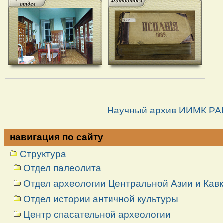
Научный архив ИИМК РА
навигация по сайту
Структура
Отдел палеолита
Отдел археологии Центральной Азии и Кав
Отдел истории античной культуры
Центр спасательной археологии