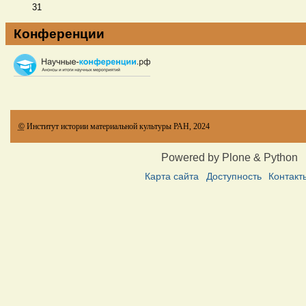
31
Конференции
©
Институт истории материальной культуры РАН, 2024
Powered by Plone & Python
Карта сайта
Доступность
Контакт