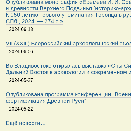
Опубликована монография «Еремеев И. И. Ср
и древности Верхнего Подвинья (историко-арх
К 950-летию первого упоминания Торопца в ру
СПб., 2024. — 274 с.»
2024-06-18
VII (XXIII) Всероссийский археологический съе
2024-06-06
Во Владивостоке открылась выставка «Сны Си
Дальний Восток в археологии и современном 
2024-05-27
Опубликована программа конференции "Военн
фортификация Древней Руси"
2024-05-22
Ещё новости…