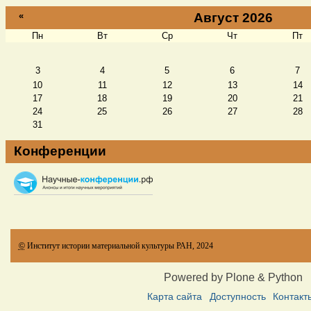
«
Август 2026
Пн
Вт
Ср
Чт
Пт
Август
3
4
5
6
7
10
11
12
13
14
17
18
19
20
21
24
25
26
27
28
31
Конференции
©
Институт истории материальной культуры РАН, 2024
Powered by Plone & Python
Карта сайта
Доступность
Контакт