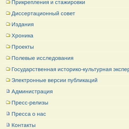
Прикрепления и стажировки
Диссертационный совет
Издания
Хроника
Проекты
Полевые исследования
Государственная историко-культурная экспе
Электронные версии публикаций
Администрация
Пресс-релизы
Пресса о нас
Контакты