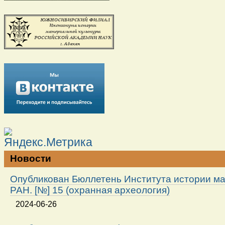
Новости
Опубликован Бюллетень Института истории м
РАН. [№] 15 (охранная археология)
2024-06-26