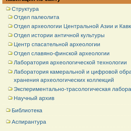
Структура
Отдел палеолита
Отдел археологии Центральной Азии и Кав
Отдел истории античной культуры
Центр спасательной археологии
Отдел славяно-финской археологии
Лаборатория археологической технологии
Лаборатория камеральной и цифровой обраб
хранения археологических коллекций
Экспериментально-трасологическая лабор
Научный архив
Библиотека
Аспирантура