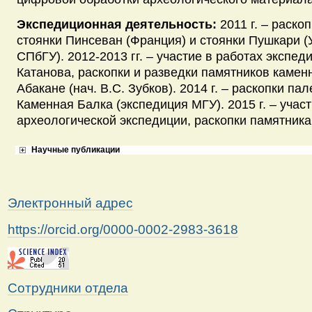
Экспедиционная деятельность:
2011 г. – раско
стоянки Пинсеван (Франция) и стоянки Пушкари (
СПбГУ). 2012-2013 гг. – участие в работах экспед
Катанова, раскопки и разведки памятников камен
Абакане (нач. В.С. Зубков). 2014 г. – раскопки па
Каменная Балка (экспедиция МГУ). 2015 г. – учас
археологической экспедиции, раскопки памятника
Научные публикации
Электронный адрес
https://orcid.org/0000-0002-2983-3618
Сотрудники отдела