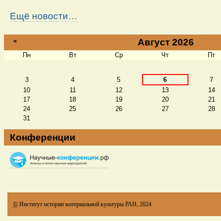
Ещё новости…
«
Август 2026
Пн
Вт
Ср
Чт
Пт
Август
3
4
5
6
7
10
11
12
13
14
17
18
19
20
21
24
25
26
27
28
31
Конференции
©
Институт истории материальной культуры РАН, 2024