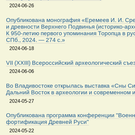
2024-06-26
Опубликована монография «Еремеев И. И. Ср
и древности Верхнего Подвинья (историко-арх
К 950-летию первого упоминания Торопца в ру
СПб., 2024. — 274 с.»
2024-06-18
VII (XXIII) Всероссийский археологический съе
2024-06-06
Во Владивостоке открылась выставка «Сны Си
Дальний Восток в археологии и современном 
2024-05-27
Опубликована программа конференции "Военн
фортификация Древней Руси"
2024-05-22