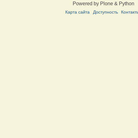
Powered by Plone & Python
Карта сайта
Доступность
Контакт