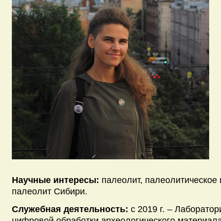
Научные интересы:
палеолит, палеолитическое 
палеолит Сибири.
Служебная деятельность:
с 2019 г. – Лаборато
цифровой обработки археологического материала