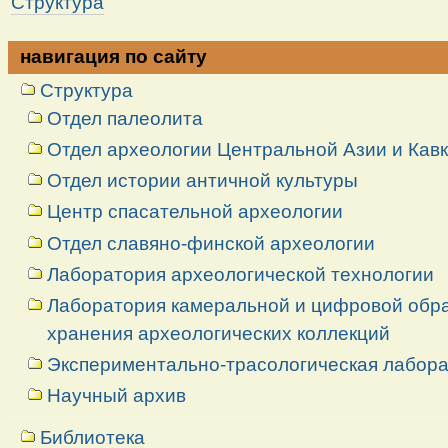
Структура
навигация по сайту
Структура
Отдел палеолита
Отдел археологии Центральной Азии и Кав
Отдел истории античной культуры
Центр спасательной археологии
Отдел славяно-финской археологии
Лаборатория археологической технологии
Лаборатория камеральной и цифровой обраб
хранения археологических коллекций
Экспериментально-трасологическая лабор
Научный архив
Библиотека