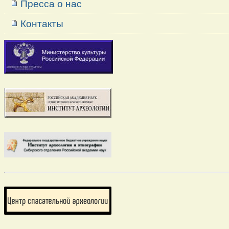
Пресса о нас
Контакты