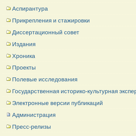
Аспирантура
Прикрепления и стажировки
Диссертационный совет
Издания
Хроника
Проекты
Полевые исследования
Государственная историко-культурная экспе
Электронные версии публикаций
Администрация
Пресс-релизы