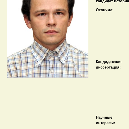
кандидат историч
Окончил:
Кандидатская
диссертация:
Научные
интересы: