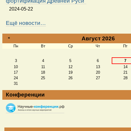
фортификация Древней Руси"
2024-05-22
Ещё новости…
«
Август 2026
Пн
Вт
Ср
Чт
Пт
Август
3
4
5
6
7
10
11
12
13
14
17
18
19
20
21
24
25
26
27
28
31
Конференции