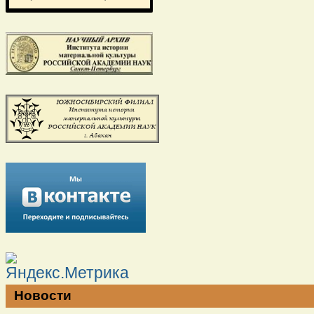
Новости