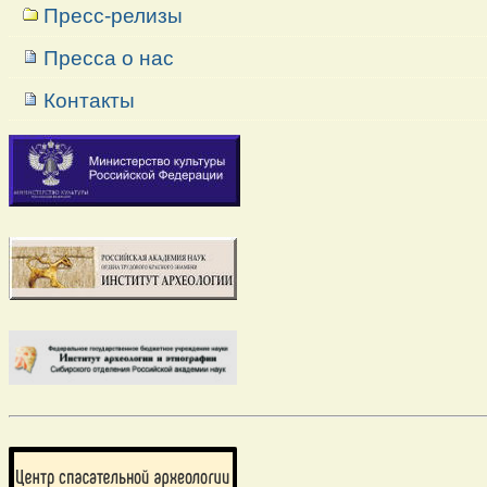
Пресс-релизы
Пресса о нас
Контакты