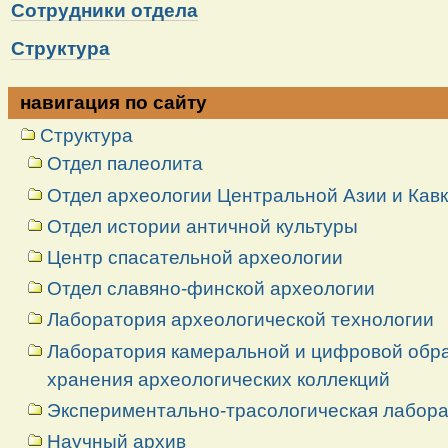
Сотрудники отдела
Структура
навигация по сайту
Структура
Отдел палеолита
Отдел археологии Центральной Азии и Кав
Отдел истории античной культуры
Центр спасательной археологии
Отдел славяно-финской археологии
Лаборатория археологической технологии
Лаборатория камеральной и цифровой обраб
хранения археологических коллекций
Экспериментально-трасологическая лабор
Научный архив