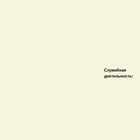
Служебная
деятельность: