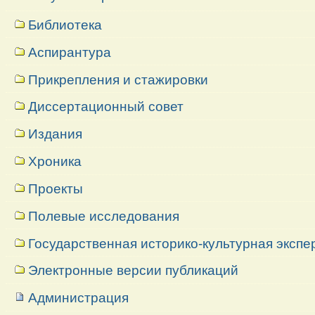
Библиотека
Аспирантура
Прикрепления и стажировки
Диссертационный совет
Издания
Хроника
Проекты
Полевые исследования
Государственная историко-культурная экспе
Электронные версии публикаций
Администрация